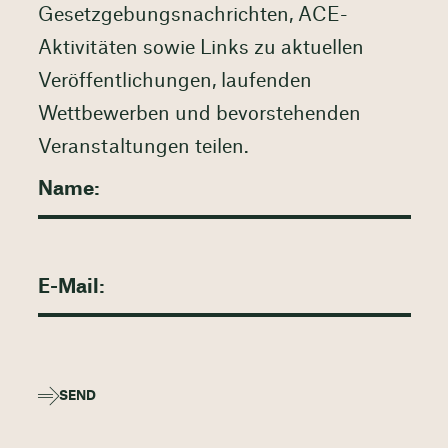
Gesetzgebungsnachrichten, ACE-
Aktivitäten sowie Links zu aktuellen
Veröffentlichungen, laufenden
Wettbewerben und bevorstehenden
Veranstaltungen teilen.
SEND