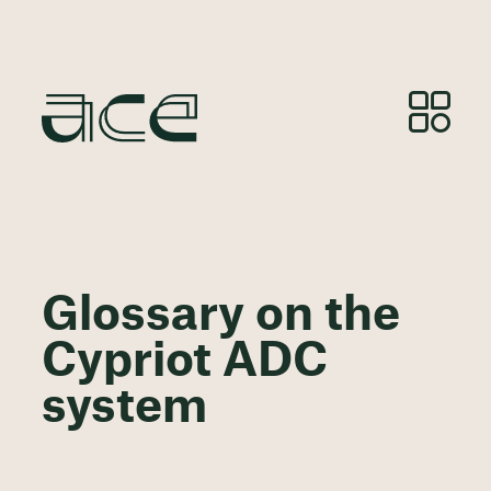
Glossary on the
Cypriot ADC
system