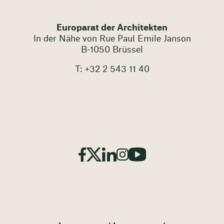
Europarat der Architekten
In der Nähe von Rue Paul Emile Janson
B-1050 Brüssel
T: +32 2 543 11 40