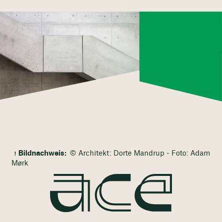
Bildnachweis:
© Architekt: Dorte Mandrup - Foto: Adam
Mørk