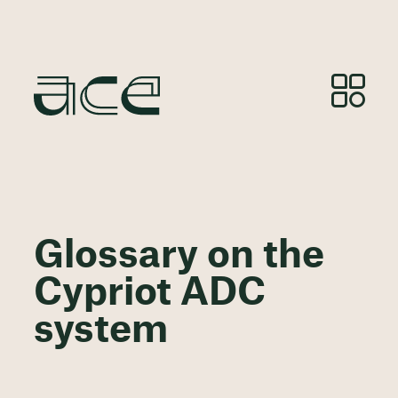
Glossary on the
Cypriot ADC
system