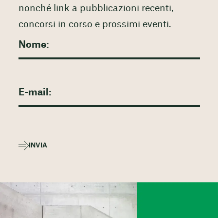
nonché link a pubblicazioni recenti,
concorsi in corso e prossimi eventi.
INVIA