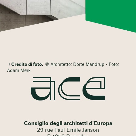
Credito di foto:
© Architetto: Dorte Mandrup - Foto:
Adam Mørk
Consiglio degli architetti d'Europa
29 rue Paul Emile Janson