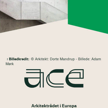
Billedkredit:
© Arkitekt: Dorte Mandrup - Billede: Adam
Mørk
Arkitektrådet i Europa