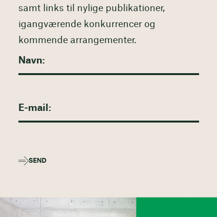
samt links til nylige publikationer,
igangværende konkurrencer og
kommende arrangementer.
SEND