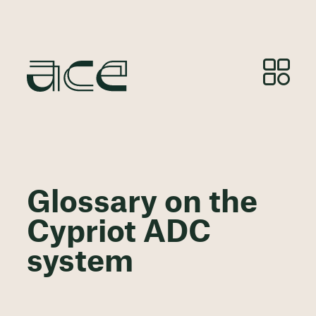
Glossary on the
Cypriot ADC
system