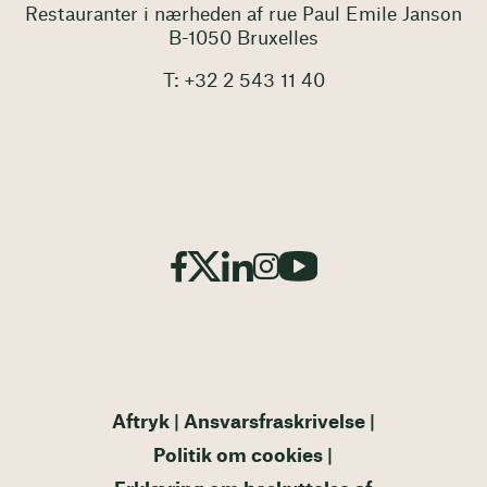
Restauranter i nærheden af rue Paul Emile Janson
B-1050 Bruxelles
T: +32 2 543 11 40
Aftryk
Ansvarsfraskrivelse
Politik om cookies