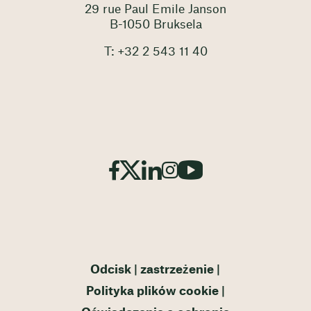
29 rue Paul Emile Janson
B-1050 Bruksela
T: +32 2 543 11 40
Odcisk
zastrzeżenie
Polityka plików cookie