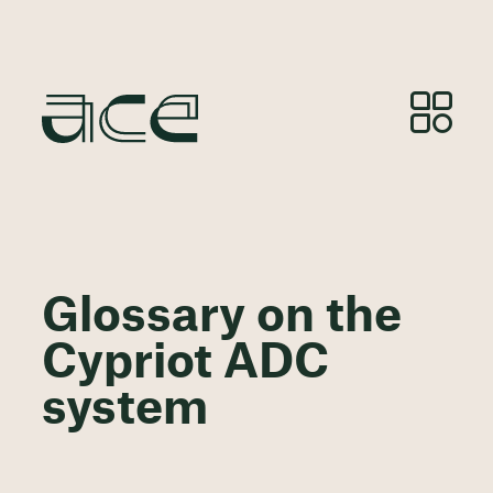
Glossary on the
Cypriot ADC
system