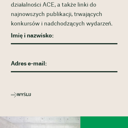
działalności ACE, a także linki do
najnowszych publikacji, trwających
konkursów i nadchodzących wydarzeń.
WYŚLIJ