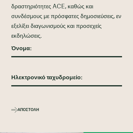
δραστηριότητες ACE, καθώς και
συνδέσμους με πρόσφατες δημοσιεύσεις, εν
εξελίξει διαγωνισμούς και προσεχείς
εκδηλώσεις.
ΑΠΟΣΤΟΛΉ