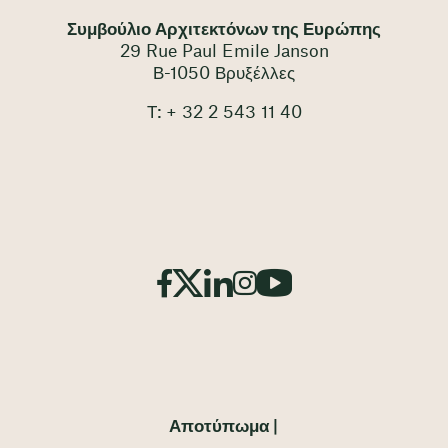
Συμβούλιο Αρχιτεκτόνων της Ευρώπης
29 Rue Paul Emile Janson
Β-1050 Βρυξέλλες
Τ: + 32 2 543 11 40
Αποτύπωμα