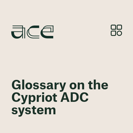
Glossary on the
Cypriot ADC
system