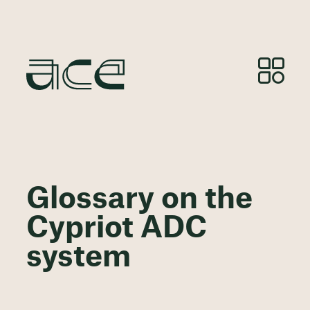
Glossary on the
Cypriot ADC
system