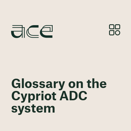
Glossary on the
Cypriot ADC
system