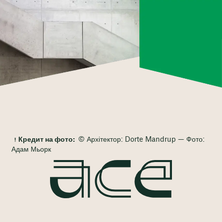
Кредит на фото:
© Архітектор: Dorte Mandrup — Фото:
Адам Мьорк