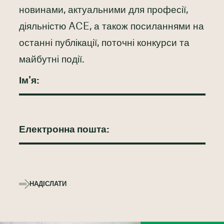
новинами, актуальними для професії,
діяльністю ACE, а також посиланнями на
останні публікації, поточні конкурси та
майбутні події.
НАДІСЛАТИ