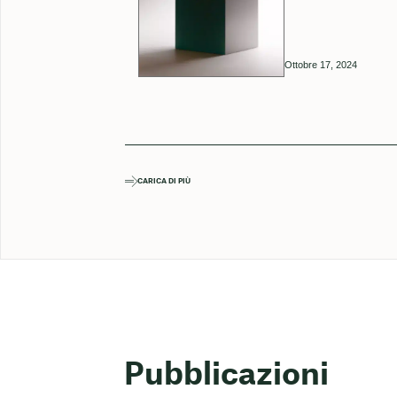
Ottobre 17, 2024
CARICA DI PIÙ
Pubblicazioni