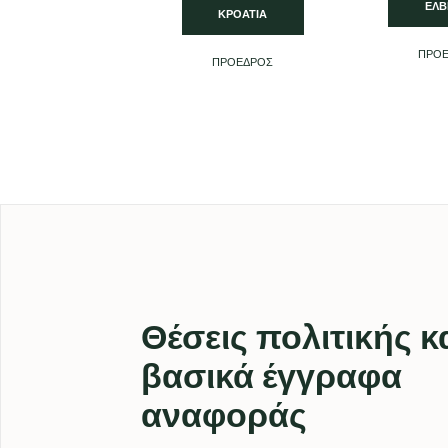
ΕΛΒ
ΚΡΟΑΤΊΑ
ΠΡΌ
ΠΡΌΕΔΡΟΣ
Θέσεις πολιτικής κ
βασικά έγγραφα
αναφοράς