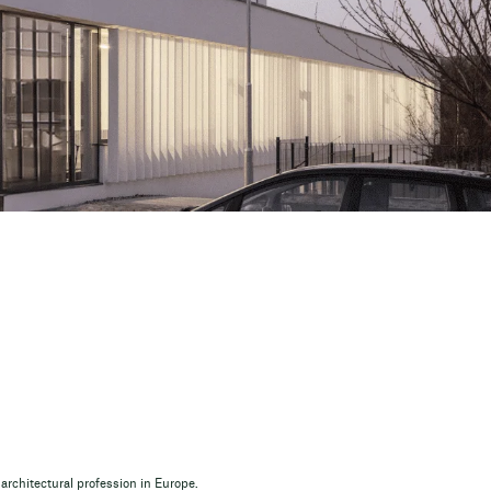
architectural profession in Europe.