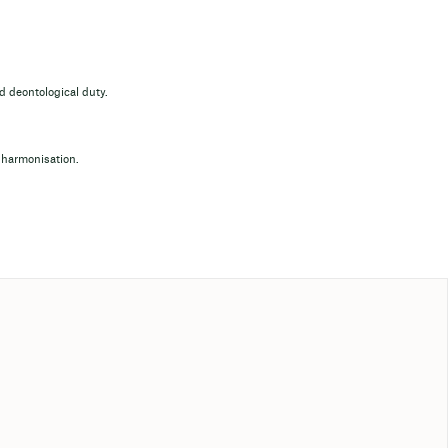
d deontological duty.
harmonisation.