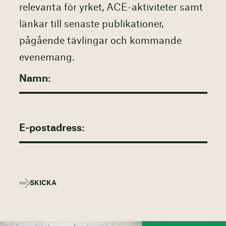
relevanta för yrket, ACE-aktiviteter samt
länkar till senaste publikationer,
pågående tävlingar och kommande
evenemang.
SKICKA