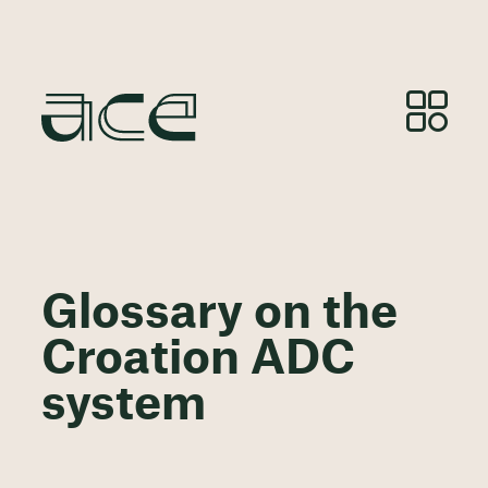
Glossary on the
Croation ADC
system