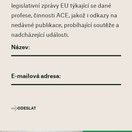
legislativní zprávy EU týkající se dané
profese, činnosti ACE, jakož i odkazy na
nedávné publikace, probíhající soutěže a
nadcházející události.
ODESLAT