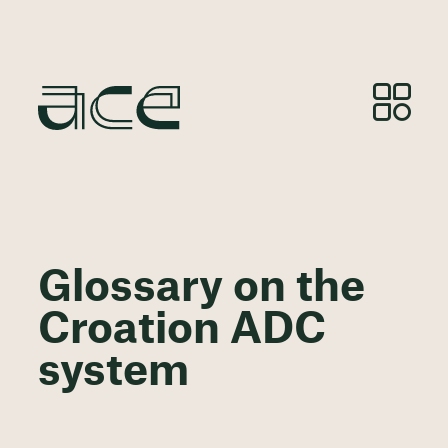
Glossary on the
Croation ADC
system