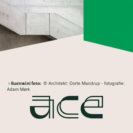
Ilustrační foto:
© Architekt: Dorte Mandrup - fotografie:
Adam Mørk