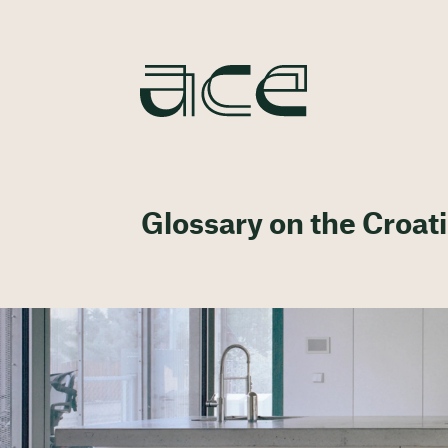
Glossary on the Croa