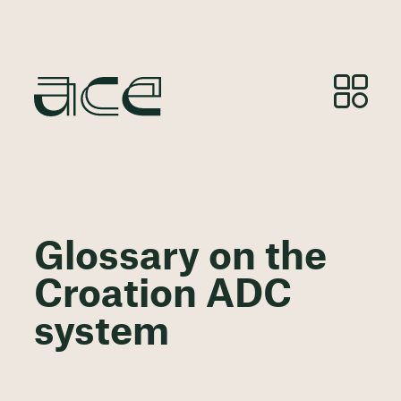
Glossary on the
Croation ADC
system