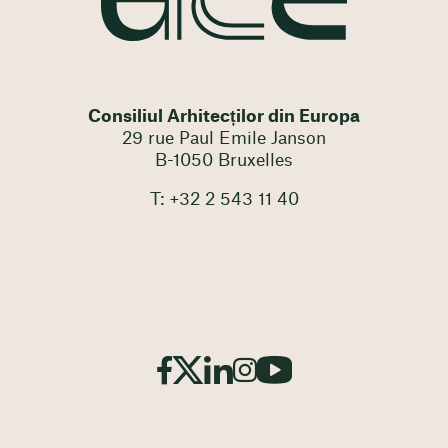
Consiliul Arhitecților din Europa
29 rue Paul Emile Janson
B-1050 Bruxelles
T: +32 2 543 11 40