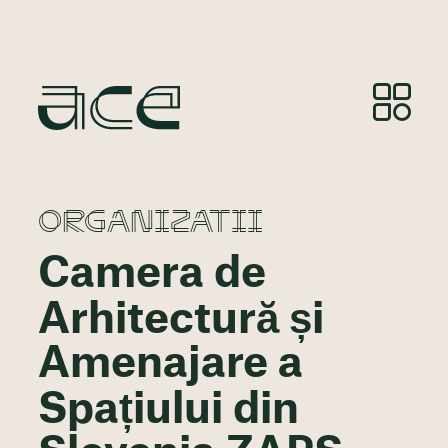
ORGANIZATII
Camera de
Arhitectură și
Amenajare a
Spațiului din