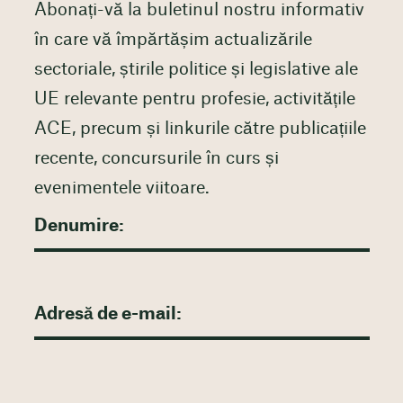
Abonați-vă la buletinul nostru informativ
în care vă împărtășim actualizările
sectoriale, știrile politice și legislative ale
UE relevante pentru profesie, activitățile
ACE, precum și linkurile către publicațiile
recente, concursurile în curs și
evenimentele viitoare.