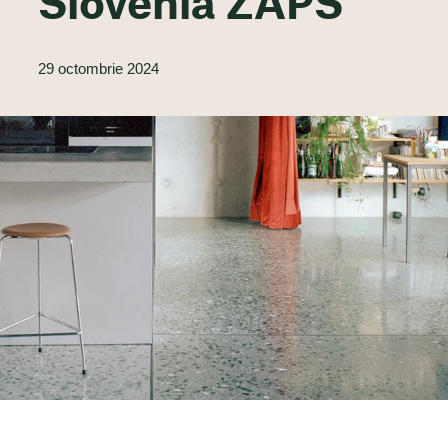
Slovenia ZAPS
29 octombrie 2024