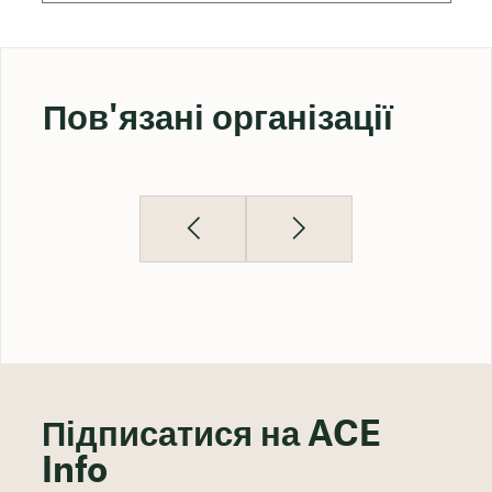
Пов'язані організації
Підписатися на ACE
Info