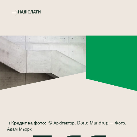
НАДІСЛАТИ
Кредит на фото:
© Архітектор: Dorte Mandrup — Фото:
Адам Мьорк