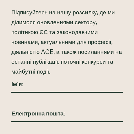
Підписуйтесь на нашу розсилку, де ми
ділимося оновленнями сектору,
політикою ЄС та законодавчими
новинами, актуальними для професії,
діяльністю ACE, а також посиланнями на
останні публікації, поточні конкурси та
майбутні події.