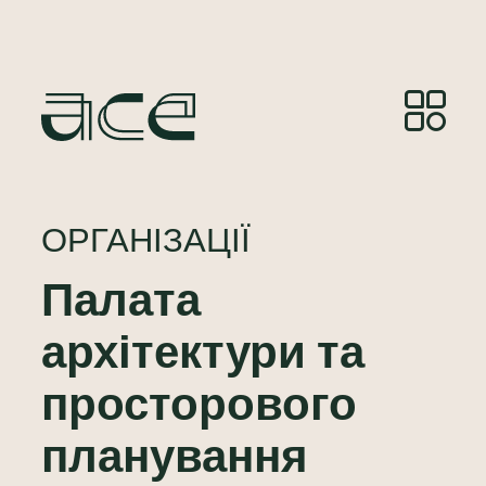
ОРГАНІЗАЦІЇ
Палата
архітектури та
просторового
планування