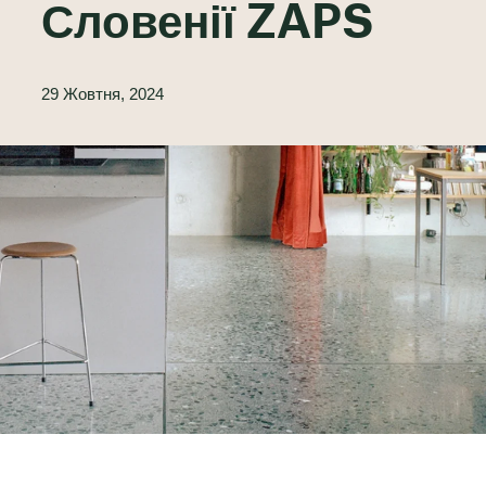
Словенії ZAPS
29 Жовтня, 2024