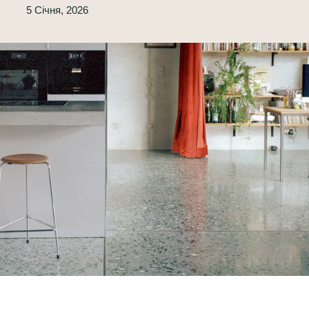
5 Січня, 2026