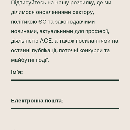
Підписуйтесь на нашу розсилку, де ми
ділимося оновленнями сектору,
політикою ЄС та законодавчими
новинами, актуальними для професії,
діяльністю ACE, а також посиланнями на
останні публікації, поточні конкурси та
майбутні події.