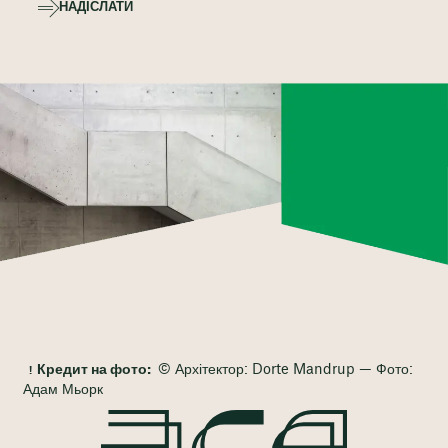
НАДІСЛАТИ
Кредит на фото:
© Архітектор: Dorte Mandrup — Фото:
Адам Мьорк