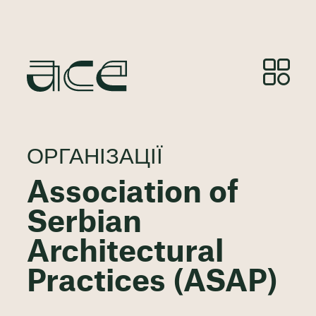
ОРГАНІЗАЦІЇ
Association of
Serbian
Architectural
Practices (ASAP)