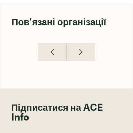
Пов'язані організації
Підписатися на ACE
Info