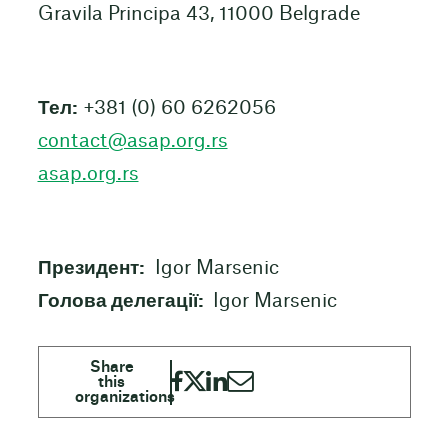
Gravila Principa 43, 11000 Belgrade
Тел:
+381 (0) 60 6262056
contact@asap.org.rs
asap.org.rs
Президент:
Igor Marsenic
Голова делегації:
Igor Marsenic