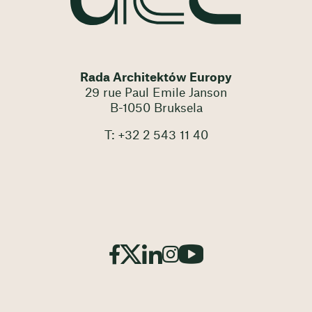
Rada Architektów Europy
29 rue Paul Emile Janson
B-1050 Bruksela
T: +32 2 543 11 40