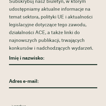
Subskrybuj nasz biuletyn, w którym
udostępniamy aktualne informacje na
temat sektora, polityki UE i aktualności
legislacyjne dotyczące tego zawodu,
działalności ACE, a także linki do
najnowszych publikacji, trwających
konkursów i nadchodzących wydarzeń.