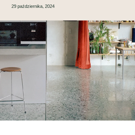
29 października, 2024