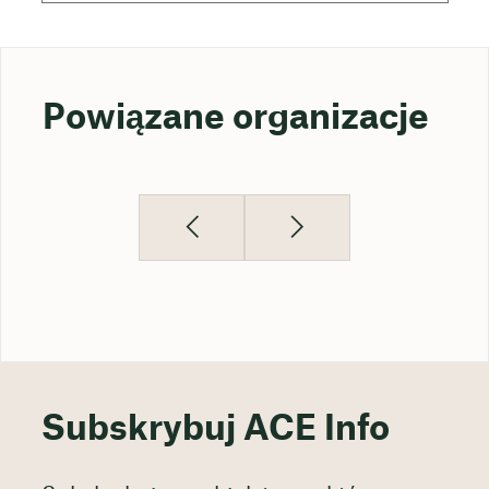
Powiązane organizacje
Subskrybuj ACE Info