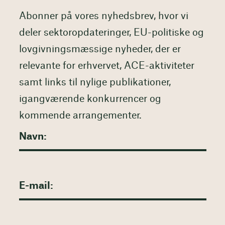
Abonner på vores nyhedsbrev, hvor vi
deler sektoropdateringer, EU-politiske og
lovgivningsmæssige nyheder, der er
relevante for erhvervet, ACE-aktiviteter
samt links til nylige publikationer,
igangværende konkurrencer og
kommende arrangementer.