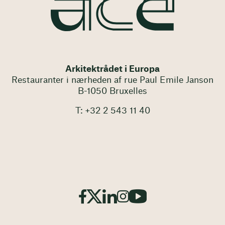
Arkitektrådet i Europa
Restauranter i nærheden af rue Paul Emile Janson
B-1050 Bruxelles
T: +32 2 543 11 40