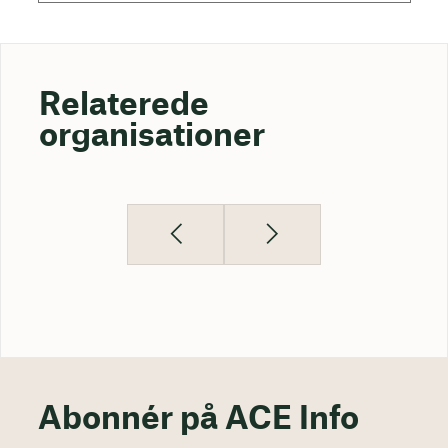
Relaterede
organisationer
Abonnér på ACE Info