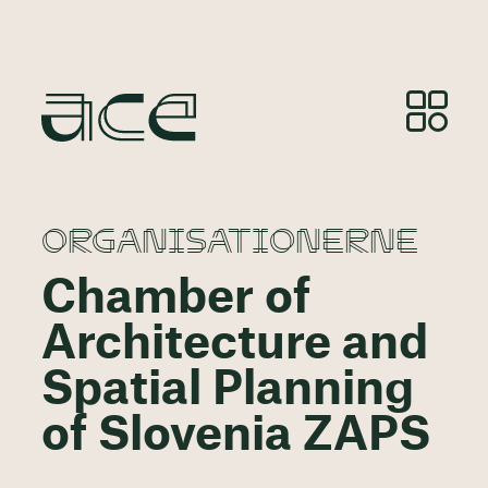
ORGANISATIONERNE
Chamber of
Architecture and
Spatial Planning
of Slovenia ZAPS