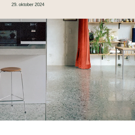
29. oktober 2024