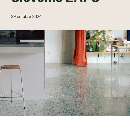
29 octobre 2024