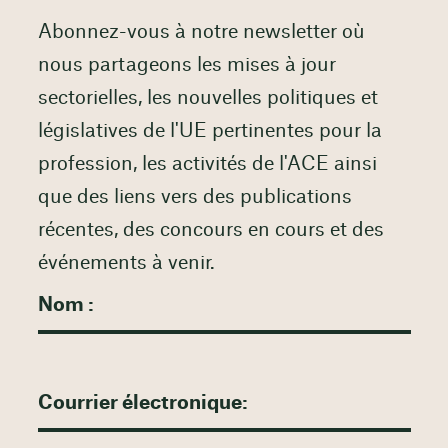
Abonnez-vous à notre newsletter où
nous partageons les mises à jour
sectorielles, les nouvelles politiques et
législatives de l'UE pertinentes pour la
profession, les activités de l'ACE ainsi
que des liens vers des publications
récentes, des concours en cours et des
événements à venir.