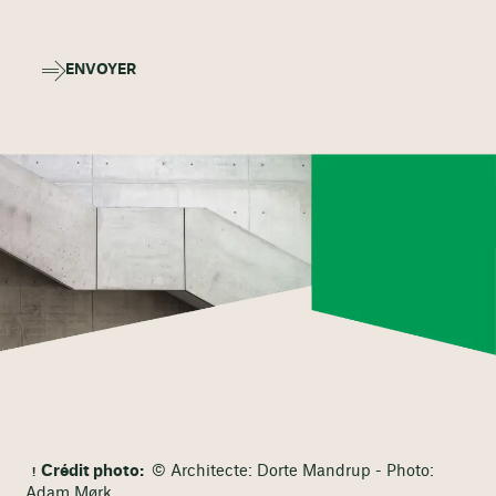
ENVOYER
Crédit photo:
© Architecte: Dorte Mandrup - Photo:
Adam Mørk