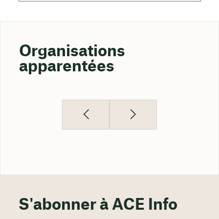
Organisations
apparentées
S'abonner à ACE Info