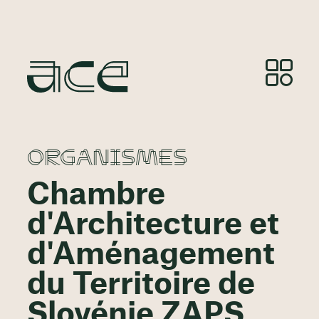
ORGANISMES
Chambre
d'Architecture et
d'Aménagement
du Territoire de
Slovénie ZAPS