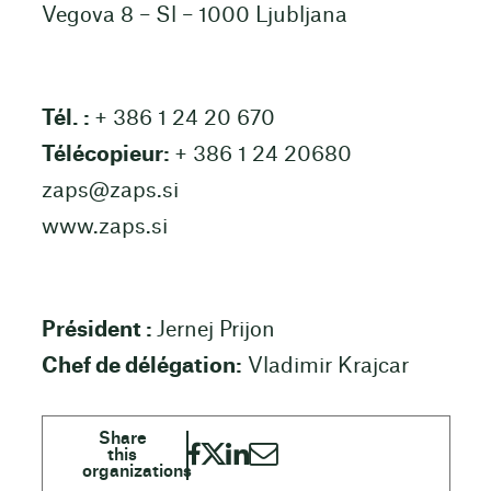
Vegova 8 – Sl – 1000 Ljubljana
Tél. :
+ 386 1 24 20 670
Télécopieur:
+ 386 1 24 20680
zaps@zaps.si
www.zaps.si
Président :
Jernej Prijon
Chef de délégation:
Vladimir Krajcar