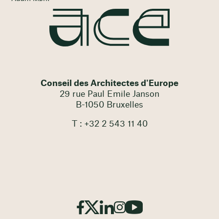
Conseil des Architectes d'Europe
29 rue Paul Emile Janson
B-1050 Bruxelles
T : +32 2 543 11 40