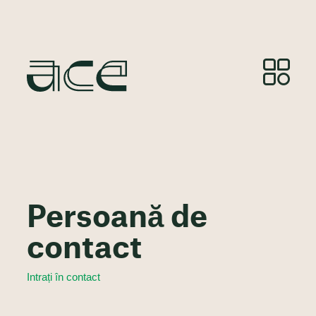
Persoană de
contact
Intrați în contact