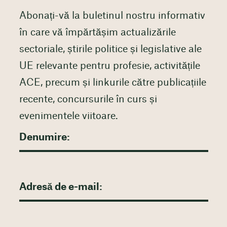
Abonați-vă la buletinul nostru informativ
în care vă împărtășim actualizările
sectoriale, știrile politice și legislative ale
UE relevante pentru profesie, activitățile
ACE, precum și linkurile către publicațiile
recente, concursurile în curs și
evenimentele viitoare.