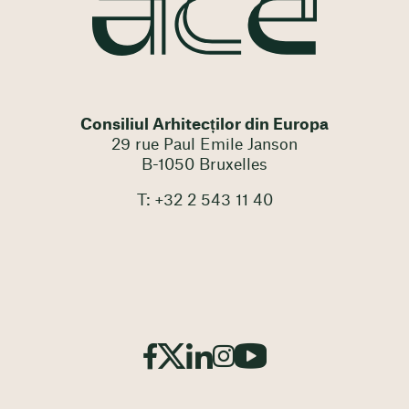
Consiliul Arhitecților din Europa
29 rue Paul Emile Janson
B-1050 Bruxelles
T: +32 2 543 11 40