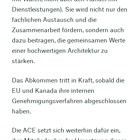
Dienstleistungen). Sie wird nicht nur den
fachlichen Austausch und die
Zusammenarbeit fördern, sondern auch
dazu beitragen, die gemeinsamen Werte
einer hochwertigen Architektur zu
stärken.
Das Abkommen tritt in Kraft, sobald die
EU und Kanada ihre internen
Genehmigungsverfahren abgeschlossen
haben.
Die ACE setzt sich weiterhin dafür ein,