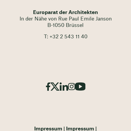
Europarat der Architekten
In der Nähe von Rue Paul Emile Janson
B-1050 Brüssel
T: +32 2 543 11 40
Impressum
Impressum