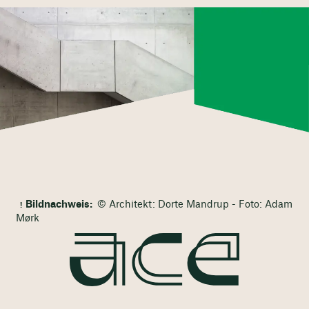
Bildnachweis:
© Architekt: Dorte Mandrup - Foto: Adam
Mørk