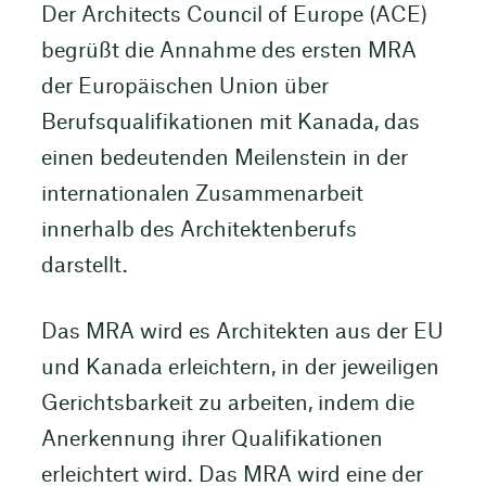
Der Architects Council of Europe (ACE)
begrüßt die Annahme des ersten MRA
der Europäischen Union über
Berufsqualifikationen mit Kanada, das
einen bedeutenden Meilenstein in der
internationalen Zusammenarbeit
innerhalb des Architektenberufs
darstellt.
Das MRA wird es Architekten aus der EU
und Kanada erleichtern, in der jeweiligen
Gerichtsbarkeit zu arbeiten, indem die
Anerkennung ihrer Qualifikationen
erleichtert wird. Das MRA wird eine der