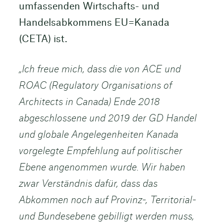
umfassenden Wirtschafts- und
Handelsabkommens EU=Kanada
(CETA) ist.
„Ich freue mich, dass die von ACE und
ROAC (Regulatory Organisations of
Architects in Canada) Ende 2018
abgeschlossene und 2019 der GD Handel
und globale Angelegenheiten Kanada
vorgelegte Empfehlung auf politischer
Ebene angenommen wurde. Wir haben
zwar Verständnis dafür, dass das
Abkommen noch auf Provinz-, Territorial-
und Bundesebene gebilligt werden muss,