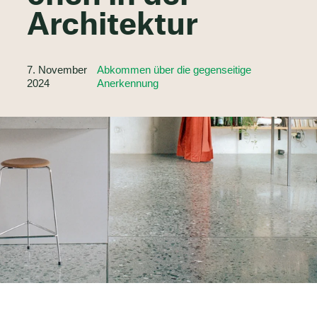
Architektur
7. November
Abkommen über die gegenseitige
2024
Anerkennung