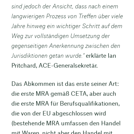
sind jedoch der Ansicht, dass nach einem
langwierigen Prozess von Treffen über viele
Jahre hinweg ein wichtiger Schritt auf dem
Weg zur vollständigen Umsetzung der
gegenseitigen Anerkennung zwischen den
Jurisdiktionen getan wurde.“
erklärte Ian
Pritchard, ACE-Generalsekretär.
Das Abkommen ist das erste seiner Art:
die erste MRA gemäß CETA, aber auch
die erste MRA für Berufsqualifikationen,
die von der EU abgeschlossen wird
(bestehende MRA umfassen den Handel
mit Waren, nicht aber den Handel mit