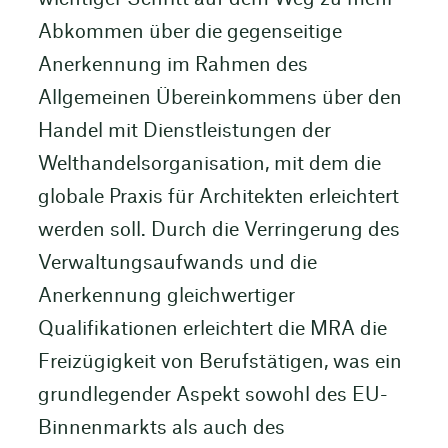
Abkommen über die gegenseitige
Anerkennung im Rahmen des
Allgemeinen Übereinkommens über den
Handel mit Dienstleistungen der
Welthandelsorganisation, mit dem die
globale Praxis für Architekten erleichtert
werden soll. Durch die Verringerung des
Verwaltungsaufwands und die
Anerkennung gleichwertiger
Qualifikationen erleichtert die MRA die
Freizügigkeit von Berufstätigen, was ein
grundlegender Aspekt sowohl des EU-
Binnenmarkts als auch des