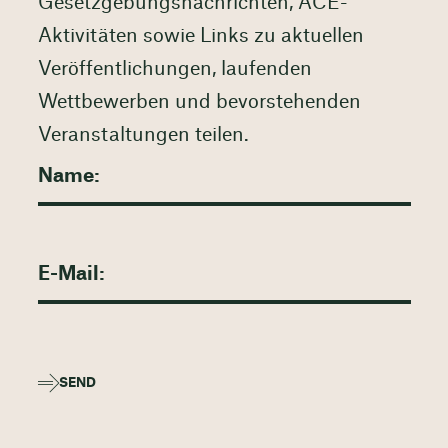
Gesetzgebungsnachrichten, ACE-
Aktivitäten sowie Links zu aktuellen
Veröffentlichungen, laufenden
Wettbewerben und bevorstehenden
Veranstaltungen teilen.
SEND