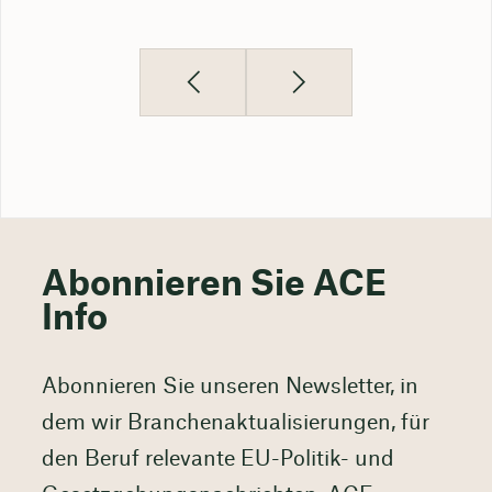
Abonnieren Sie ACE
Info
Abonnieren Sie unseren Newsletter, in
dem wir Branchenaktualisierungen, für
den Beruf relevante EU-Politik- und