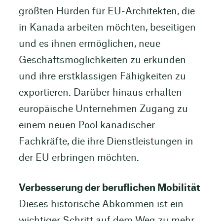
größten Hürden für EU-Architekten, die
in Kanada arbeiten möchten, beseitigen
und es ihnen ermöglichen, neue
Geschäftsmöglichkeiten zu erkunden
und ihre erstklassigen Fähigkeiten zu
exportieren. Darüber hinaus erhalten
europäische Unternehmen Zugang zu
einem neuen Pool kanadischer
Fachkräfte, die ihre Dienstleistungen in
der EU erbringen möchten.
Verbesserung der beruflichen Mobilität
Dieses historische Abkommen ist ein
wichtiger Schritt auf dem Weg zu mehr