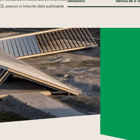
CE, precum și linkurile către publicațiile