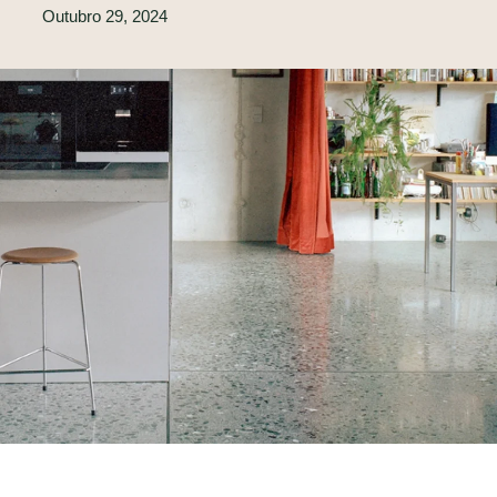
Outubro 29, 2024