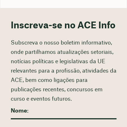
Inscreva-se no ACE Info
Subscreva o nosso boletim informativo,
onde partilhamos atualizações setoriais,
notícias políticas e legislativas da UE
relevantes para a profissão, atividades da
ACE, bem como ligações para
publicações recentes, concursos em
curso e eventos futuros.