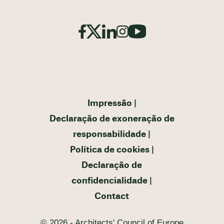
Impressão
Declaração de exoneração de
responsabilidade
Política de cookies
Declaração de
confidencialidade
Contact
© 2026 - Architects' Council of Europe