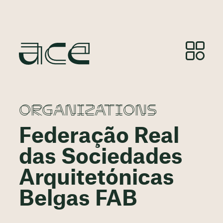
ORGANIZATIONS
Federação Real
das Sociedades
Arquitetónicas
Belgas FAB