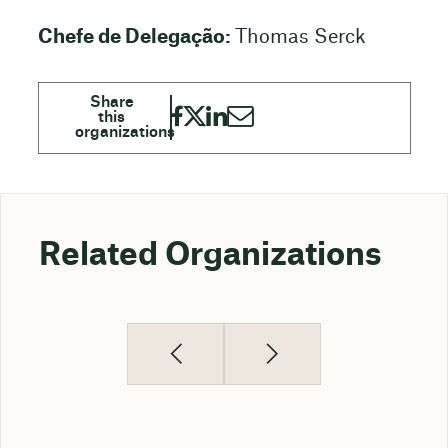
Chefe de Delegação:
Thomas Serck
Related Organizations