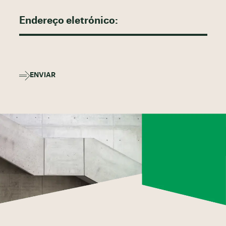
ENVIAR