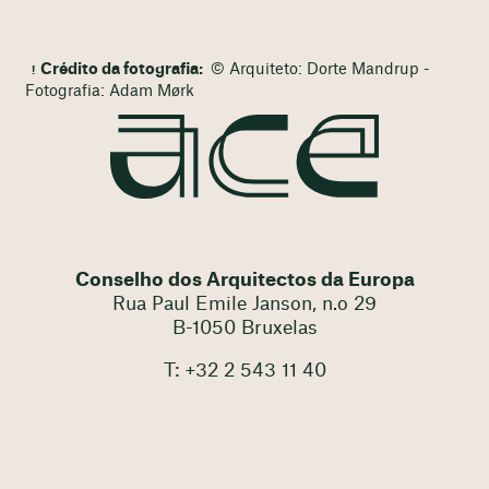
Crédito da fotografia:
© Arquiteto: Dorte Mandrup -
Fotografia: Adam Mørk
Conselho dos Arquitectos da Europa
Rua Paul Emile Janson, n.o 29
B-1050 Bruxelas
T: +32 2 543 11 40