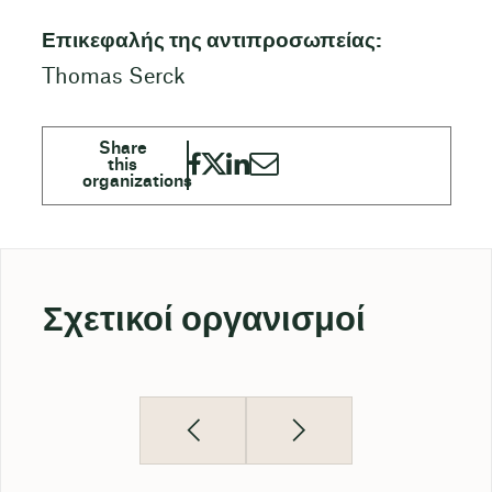
Επικεφαλής της αντιπροσωπείας:
Thomas Serck
Σχετικοί οργανισμοί