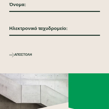
ΑΠΟΣΤΟΛΉ