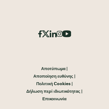
Αποτύπωμα
Αποποίηση ευθύνης
Πολιτική Cookies
Δήλωση περί ιδιωτικότητας
Επικοινωνία