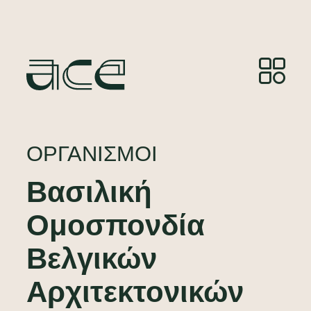
ΟΡΓΑΝΙΣΜΟΊ
Βασιλική
Ομοσπονδία
Βελγικών
Αρχιτεκτονικών