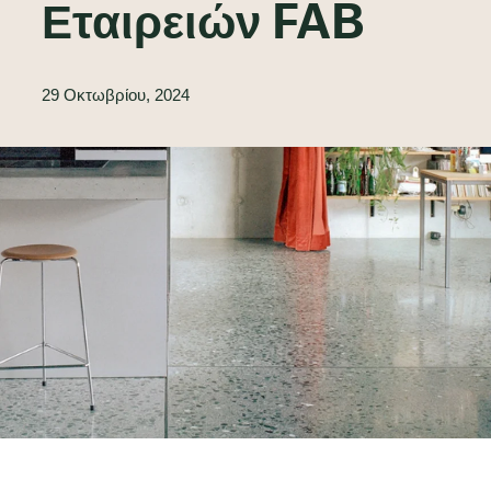
Εταιρειών FAB
29 Οκτωβρίου, 2024