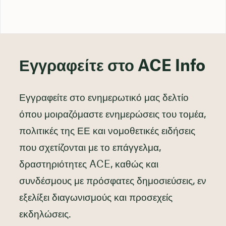
Εγγραφείτε στο ACE Info
Εγγραφείτε στο ενημερωτικό μας δελτίο
όπου μοιραζόμαστε ενημερώσεις του τομέα,
πολιτικές της ΕΕ και νομοθετικές ειδήσεις
που σχετίζονται με το επάγγελμα,
δραστηριότητες ACE, καθώς και
συνδέσμους με πρόσφατες δημοσιεύσεις, εν
εξελίξει διαγωνισμούς και προσεχείς
εκδηλώσεις.