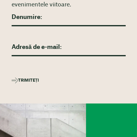
evenimentele viitoare.
TRIMITEȚI