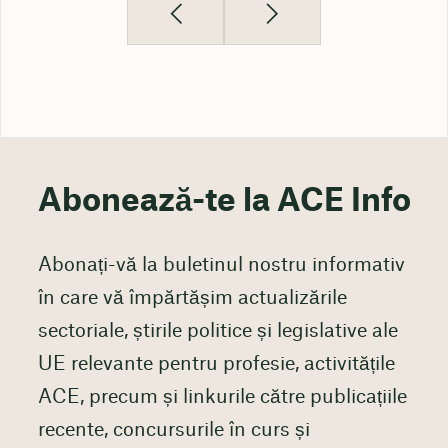
Abonează-te la ACE Info
Abonați-vă la buletinul nostru informativ
în care vă împărtășim actualizările
sectoriale, știrile politice și legislative ale
UE relevante pentru profesie, activitățile
ACE, precum și linkurile către publicațiile
recente, concursurile în curs și