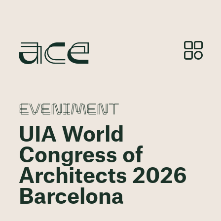
EVENIMENT
UIA World
Congress of
Architects 2026
Barcelona