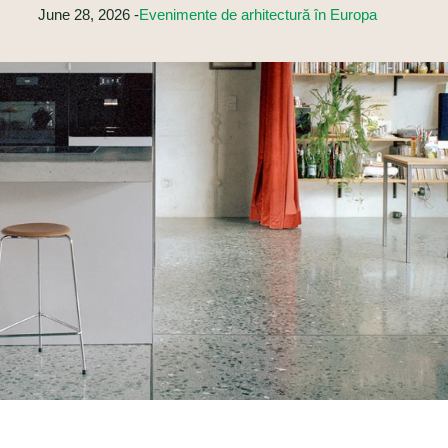
June 28, 2026 -
Evenimente de arhitectură în Europa