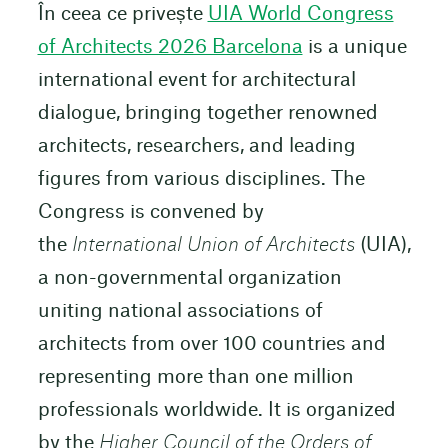
În ceea ce privește
UIA World Congress
of Architects 2026 Barcelona
is a unique
international event for architectural
dialogue, bringing together renowned
architects, researchers, and leading
figures from various disciplines. The
Congress is convened by
the
International Union of Architects
(UIA),
a non-governmental organization
uniting national associations of
architects from over 100 countries and
representing more than one million
professionals worldwide. It is organized
by the
Higher Council of the Orders of