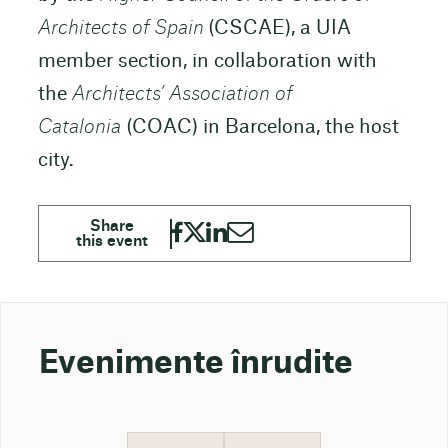
Architects of Spain
(CSCAE), a UIA
member section, in collaboration with
the
Architects’ Association of
Catalonia
(COAC) in Barcelona, the host
city.
Evenimente înrudite