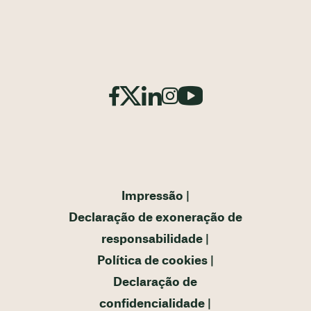
Impressão
Declaração de exoneração de
responsabilidade
Política de cookies
Declaração de
confidencialidade