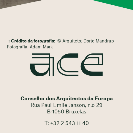
Crédito da fotografia:
© Arquiteto: Dorte Mandrup -
Fotografia: Adam Mørk
Conselho dos Arquitectos da Europa
Rua Paul Emile Janson, n.o 29
B-1050 Bruxelas
T: +32 2 543 11 40