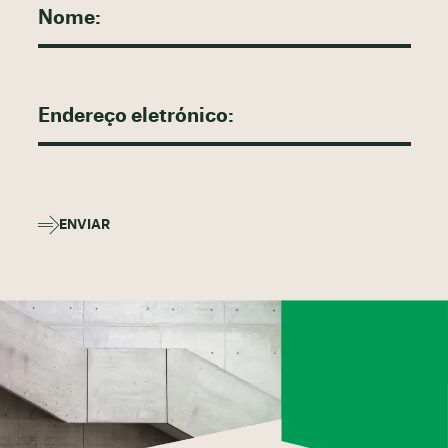
ENVIAR