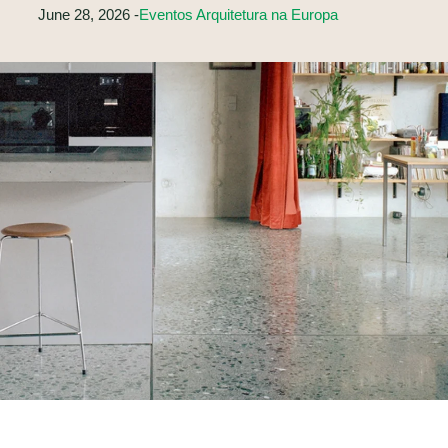
June 28, 2026 -
Eventos Arquitetura na Europa