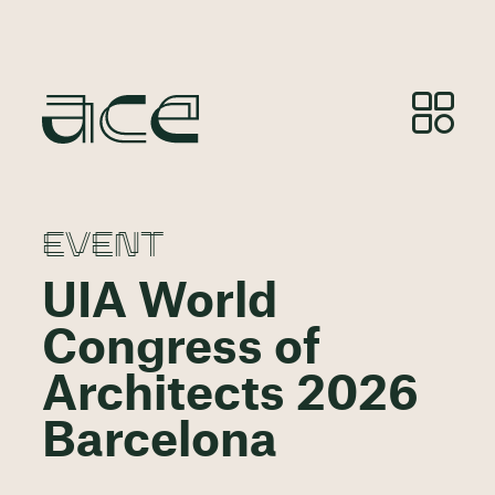
EVENT
UIA World
Congress of
Architects 2026
Barcelona