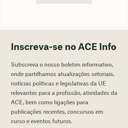
Inscreva-se no ACE Info
Subscreva o nosso boletim informativo,
onde partilhamos atualizações setoriais,
notícias políticas e legislativas da UE
relevantes para a profissão, atividades da
ACE, bem como ligações para
publicações recentes, concursos em
curso e eventos futuros.