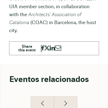
UIA member section, in collaboration
with the
Architects’ Association of
Catalonia
(COAC) in Barcelona, the host
city.
Eventos relacionados