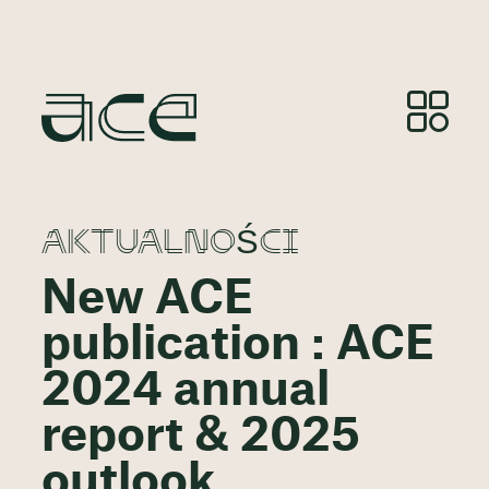
AKTUALNOŚCI
New ACE
publication : ACE
2024 annual
report & 2025
outlook