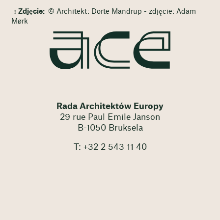
Zdjęcie:
© Architekt: Dorte Mandrup - zdjęcie: Adam
Mørk
Rada Architektów Europy
29 rue Paul Emile Janson
B-1050 Bruksela
T: +32 2 543 11 40