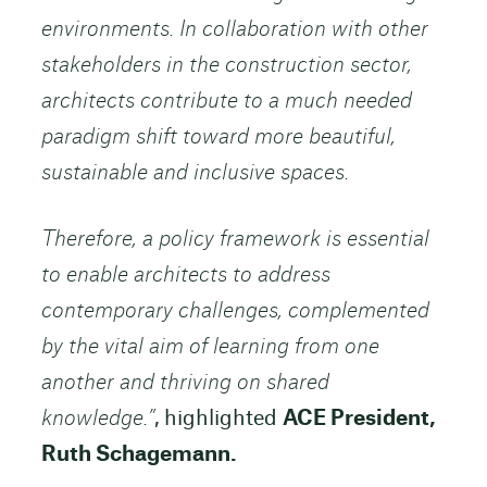
environments. In collaboration with other
stakeholders in the construction sector,
architects contribute to a much needed
paradigm shift toward more beautiful,
sustainable and inclusive spaces.
Therefore, a policy framework is essential
to enable architects to address
contemporary challenges, complemented
by the vital aim of learning from one
another and thriving on shared
knowledge.”
, highlighted
ACE President,
Ruth Schagemann.