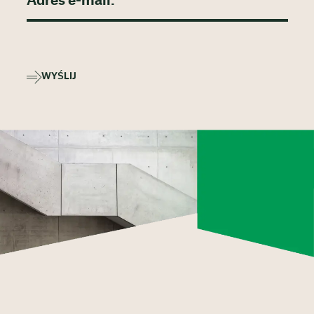
WYŚLIJ