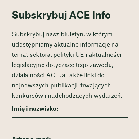
Subskrybuj ACE Info
Subskrybuj nasz biuletyn, w którym
udostępniamy aktualne informacje na
temat sektora, polityki UE i aktualności
legislacyjne dotyczące tego zawodu,
działalności ACE, a także linki do
najnowszych publikacji, trwających
konkursów i nadchodzących wydarzeń.