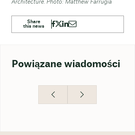
Architecture. Photo: Matthew Farrugia
Powiązane wiadomości