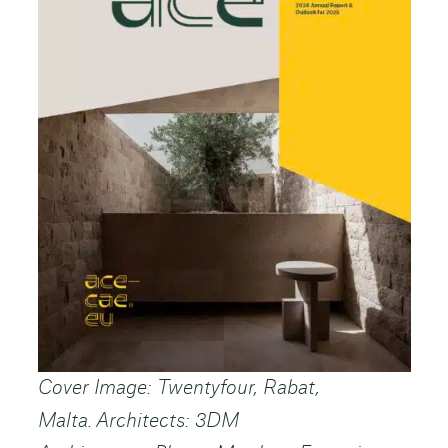
Cover Image: Twentyfour, Rabat,
Malta. Architects: 3DM