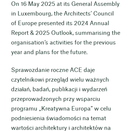
On 16 May 2025 at its General Assembly
in Luxembourg, the Architects’ Council
of Europe presented its 2024 Annual
Report & 2025 Outlook, summarising the
organisation‘s activities for the previous
year and plans for the future.
Sprawozdanie roczne ACE daje
czytelnikowi przegląd wielu ważnych
działań, badań, publikacji i wydarzeń
przeprowadzonych przy wsparciu
programu „Kreatywna Europa” w celu
podniesienia świadomości na temat
wartości architektury i architektów na