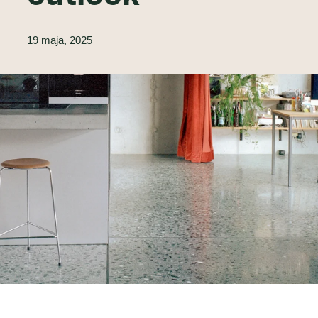
19 maja, 2025