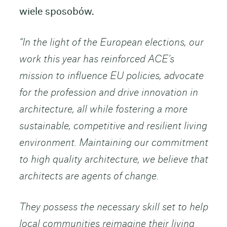
wiele sposobów.
“In the light of the European elections, our
work this year has reinforced ACE’s
mission to influence EU policies, advocate
for the profession and drive innovation in
architecture, all while fostering a more
sustainable, competitive and resilient living
environment. Maintaining our commitment
to high quality architecture, we believe that
architects are agents of change.
They possess the necessary skill set to help
local communities reimagine their living