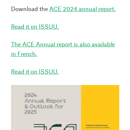
Download the
ACE 2024 annual report.
Read it on ISSUU.
The ACE Annual report is also available
in French.
Read it on ISSUU.