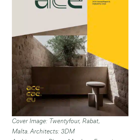
Cover Image: Twentyfour, Rabat,
Malta. Architects: 3DM