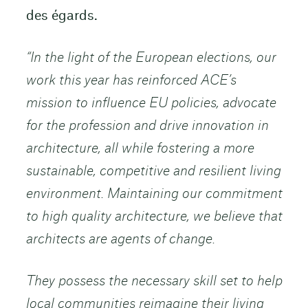
des égards.
“In the light of the European elections, our
work this year has reinforced ACE’s
mission to influence EU policies, advocate
for the profession and drive innovation in
architecture, all while fostering a more
sustainable, competitive and resilient living
environment. Maintaining our commitment
to high quality architecture, we believe that
architects are agents of change.
They possess the necessary skill set to help
local communities reimagine their living