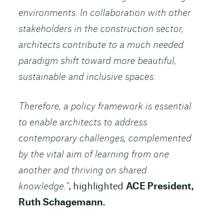
environments. In collaboration with other
stakeholders in the construction sector,
architects contribute to a much needed
paradigm shift toward more beautiful,
sustainable and inclusive spaces.
Therefore, a policy framework is essential
to enable architects to address
contemporary challenges, complemented
by the vital aim of learning from one
another and thriving on shared
knowledge.”
, highlighted
ACE President,
Ruth Schagemann.