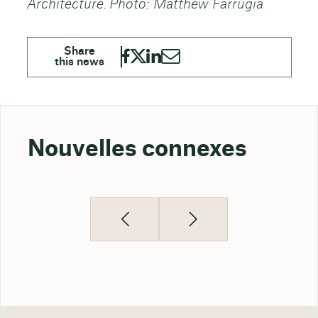
Architecture. Photo: Matthew Farrugia
Nouvelles connexes