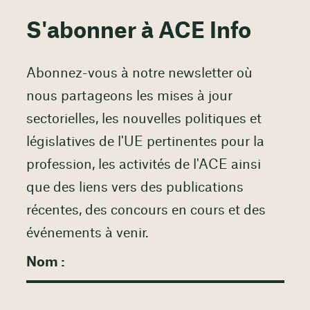
S'abonner à ACE Info
Abonnez-vous à notre newsletter où
nous partageons les mises à jour
sectorielles, les nouvelles politiques et
législatives de l'UE pertinentes pour la
profession, les activités de l'ACE ainsi
que des liens vers des publications
récentes, des concours en cours et des
événements à venir.