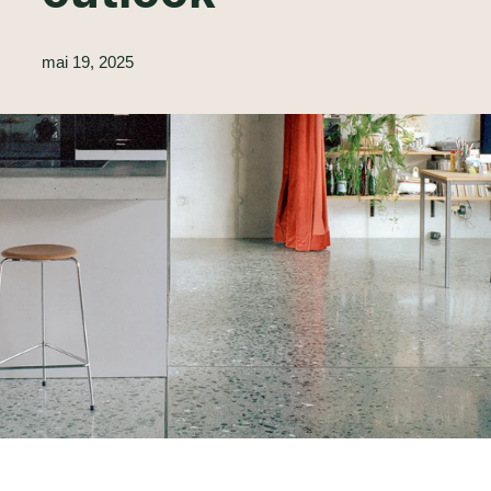
mai 19, 2025