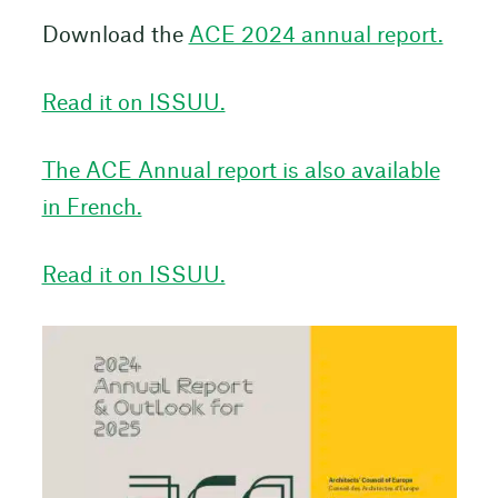
Download the
ACE 2024 annual report.
Read it on ISSUU.
The ACE Annual report is also available
in French.
Read it on ISSUU.