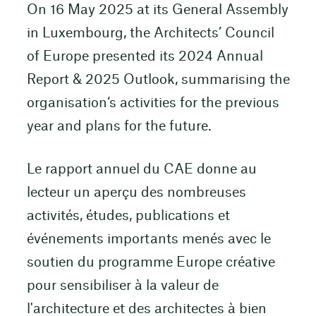
On 16 May 2025 at its General Assembly
in Luxembourg, the Architects’ Council
of Europe presented its 2024 Annual
Report & 2025 Outlook, summarising the
organisation‘s activities for the previous
year and plans for the future.
Le rapport annuel du CAE donne au
lecteur un aperçu des nombreuses
activités, études, publications et
événements importants menés avec le
soutien du programme Europe créative
pour sensibiliser à la valeur de
l'architecture et des architectes à bien