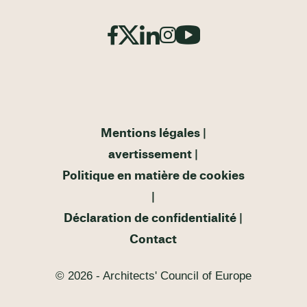
Mentions légales
avertissement
Politique en matière de cookies
Déclaration de confidentialité
Contact
© 2026 - Architects' Council of Europe