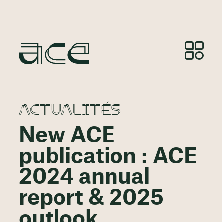
ACTUALITÉS
New ACE
publication : ACE
2024 annual
report & 2025
outlook