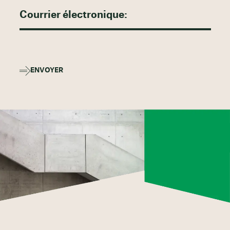
ENVOYER