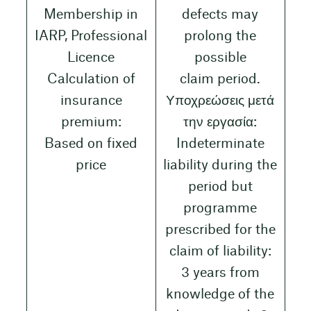
Membership in
defects may
IARP, Professional
prolong the
Licence
possible
Calculation of
claim period.
insurance
Υποχρεώσεις μετά
premium:
την εργασία:
Based on fixed
Indeterminate
price
liability during the
period but
programme
prescribed for the
claim of liability:
3 years from
knowledge of the