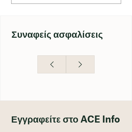
Συναφείς ασφαλίσεις
Εγγραφείτε στο ACE Info