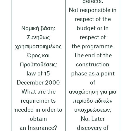
defects.
Not responsible in
respect of the
Νομική βάση:
budget or in
Συνήθως
respect of
χρησιμοποιημένος
the programme.
Όρος και
The end of the
Προϋποθέσεις:
construction
law of 15
phase as a point
December 2000
of
What are the
αναχώρηση για μια
requirements
περίοδο ειδικών
needed in order to
υποχρεώσεων;
obtain
No. Later
an Insurance?
discovery of