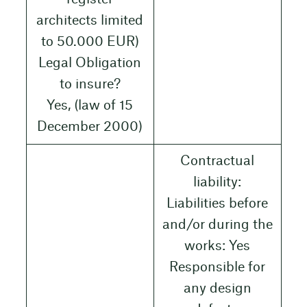
architects limited
to 50.000 EUR)
Legal Obligation
to insure?
Yes, (law of 15
December 2000)
Contractual
liability:
Liabilities before
and/or during the
works: Yes
Responsible for
any design