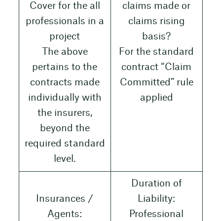
Cover for the all
claims made or
professionals in a
claims rising
project
basis?
The above
For the standard
pertains to the
contract “Claim
contracts made
Committed” rule
individually with
applied
the insurers,
beyond the
required standard
level.
Duration of
Insurances /
Liability:
Agents:
Professional