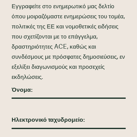
Εγγραφείτε στο ενημερωτικό μας δελτίο
όπου μοιραζόμαστε ενημερώσεις του τομέα,
πολιτικές της ΕΕ και νομοθετικές ειδήσεις
που σχετίζονται με το επάγγελμα,
δραστηριότητες ACE, καθώς και
συνδέσμους με πρόσφατες δημοσιεύσεις, εν
εξελίξει διαγωνισμούς και προσεχείς
εκδηλώσεις.