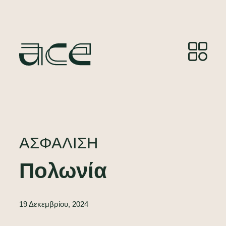
ΑΣΦΆΛΙΣΗ
Πολωνία
19 Δεκεμβρίου, 2024