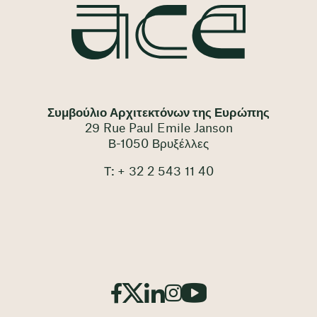
Συμβούλιο Αρχιτεκτόνων της Ευρώπης
29 Rue Paul Emile Janson
Β-1050 Βρυξέλλες
Τ: + 32 2 543 11 40