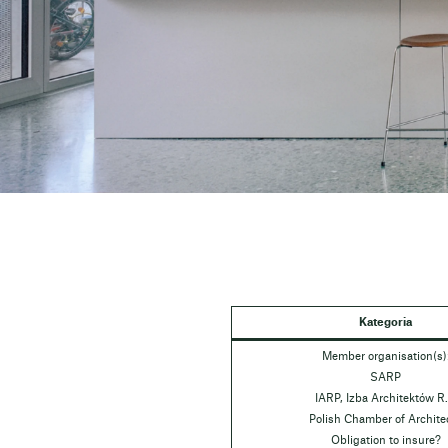
Kategoria
Member organisation(s)
SARP
IARP, Izba Architektów R.
Polish Chamber of Archite
Obligation to insure?