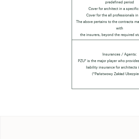
predefined period
Cover for architect in a specific
Cover for the all professionals in
The above pertains to the contracts ma
with
the insurers, beyond the required st
Insurances / Agents:
PZU* is the major player who provide
liability insurance for architects
(*Państwowy Zakład Ubezpie