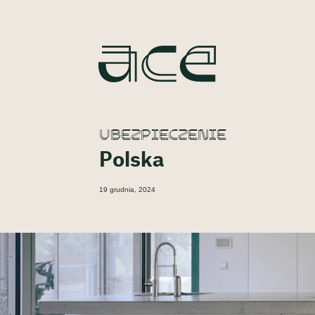
UBEZPIECZENIE
Polska
19 grudnia, 2024