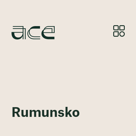
Rumunsko