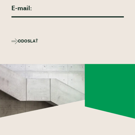
ODOSLAŤ