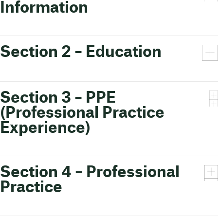
Information
Section 2 – Education
Section 3 – PPE
(Professional Practice
Experience)
Section 4 – Professional
Practice