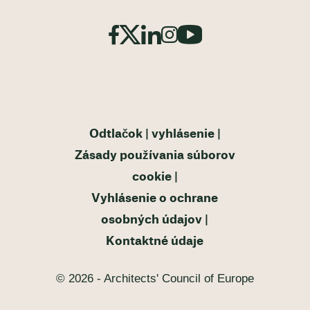
Odtlačok
vyhlásenie
Zásady používania súborov
cookie
Vyhlásenie o ochrane
osobných údajov
Kontaktné údaje
© 2026 - Architects' Council of Europe