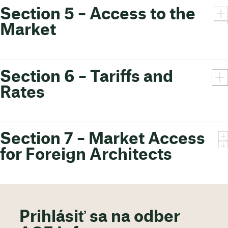
Section 5 – Access to the
Market
Section 6 – Tariffs and
Rates
Section 7 – Market Access
for Foreign Architects
Prihlásiť sa na odber