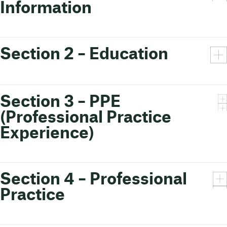
Information
Section 2 – Education
Section 3 – PPE
(Professional Practice
Experience)
Section 4 – Professional
Practice