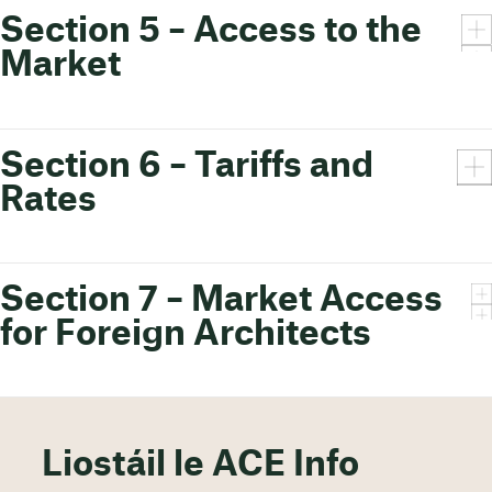
Section 5 – Access to the
Market
Section 6 – Tariffs and
Rates
Section 7 – Market Access
for Foreign Architects
Liostáil le ACE Info