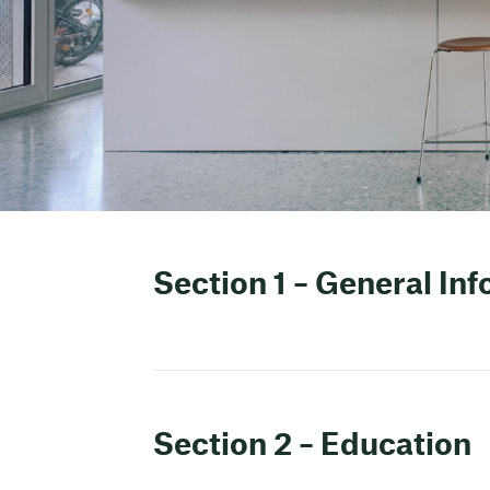
Section 1 – General In
Section 2 – Education