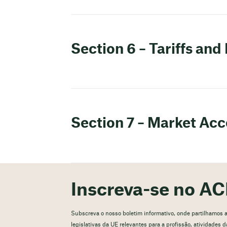
Section 6 – Tariffs and
Section 7 – Market Acc
Inscreva-se no AC
Subscreva o nosso boletim informativo, onde partilhamos atu
legislativas da UE relevantes para a profissão, atividades