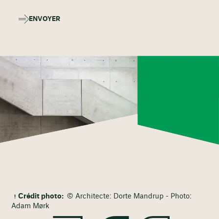
ENVOYER
Crédit photo:
© Architecte: Dorte Mandrup - Photo:
Adam Mørk