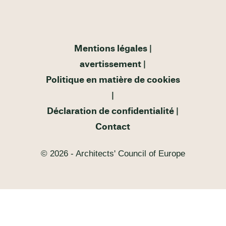
Mentions légales
avertissement
Politique en matière de cookies
Déclaration de confidentialité
Contact
© 2026 - Architects' Council of Europe