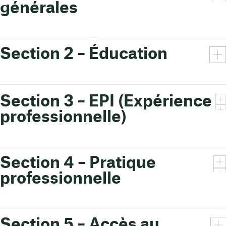
générales
Section 2 – Éducation
Section 3 – EPI (Expérience
professionnelle)
Section 4 – Pratique
professionnelle
Section 5 – Accès au