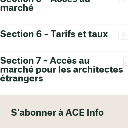
marché
Section 6 – Tarifs et taux
Section 7 – Accès au
marché pour les architectes
étrangers
S'abonner à ACE Info