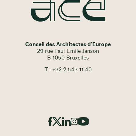
Conseil des Architectes d'Europe
29 rue Paul Emile Janson
B-1050 Bruxelles
T : +32 2 543 11 40