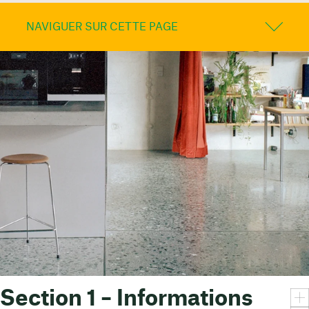
NAVIGUER SUR CETTE PAGE
Section 1 – Informations