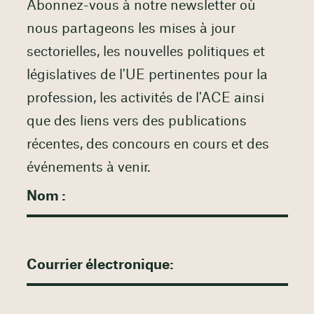
Abonnez-vous à notre newsletter où
nous partageons les mises à jour
sectorielles, les nouvelles politiques et
législatives de l'UE pertinentes pour la
profession, les activités de l'ACE ainsi
que des liens vers des publications
récentes, des concours en cours et des
événements à venir.