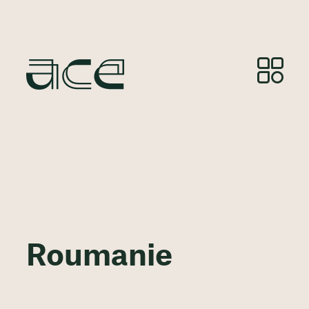
Roumanie