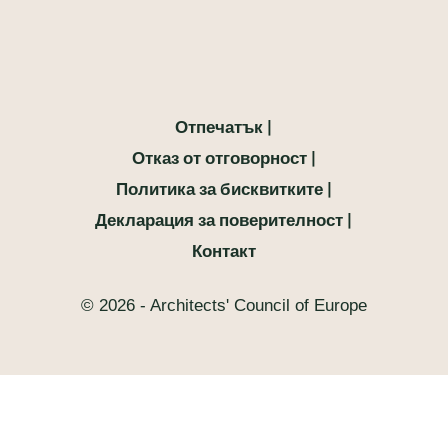
Отпечатък
Отказ от отговорност
Политика за бисквитките
Декларация за поверителност
Контакт
© 2026 - Architects' Council of Europe