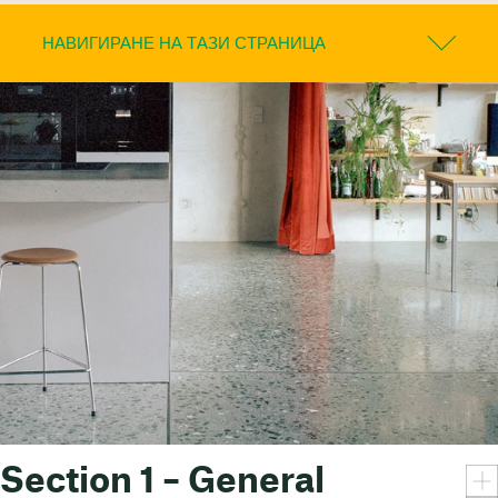
НАВИГИРАНЕ НА ТАЗИ СТРАНИЦА
Section 1 – General