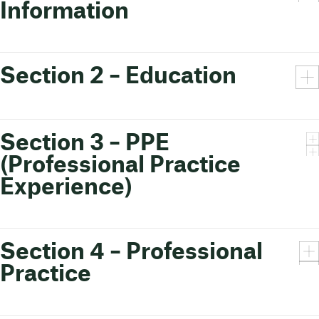
Information
Section 2 – Education
Section 3 – PPE
(Professional Practice
Experience)
Section 4 – Professional
Practice