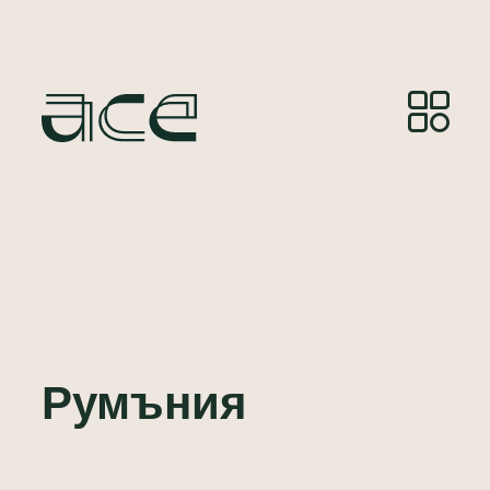
Румъния