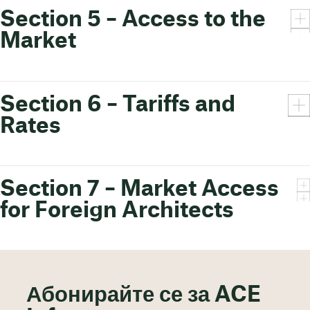
Section 5 – Access to the
Market
Section 6 – Tariffs and
Rates
Section 7 – Market Access
for Foreign Architects
Абонирайте се за ACE