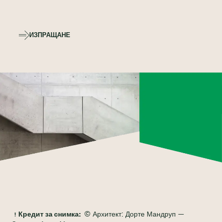
ИЗПРАЩАНЕ
Кредит за снимка:
© Архитект: Дорте Мандруп —