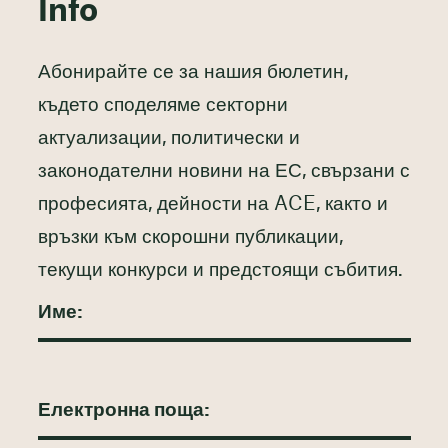
Info
Абонирайте се за нашия бюлетин,
където споделяме секторни
актуализации, политически и
законодателни новини на ЕС, свързани с
професията, дейности на ACE, както и
връзки към скорошни публикации,
текущи конкурси и предстоящи събития.