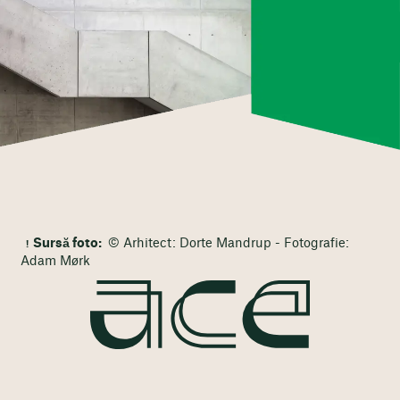
Sursă foto:
© Arhitect: Dorte Mandrup - Fotografie:
Adam Mørk