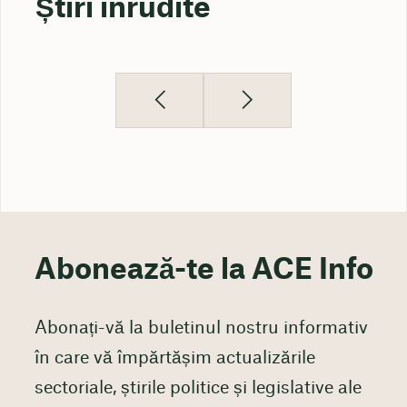
Știri înrudite
Abonează-te la ACE Info
Abonați-vă la buletinul nostru informativ
în care vă împărtășim actualizările
sectoriale, știrile politice și legislative ale