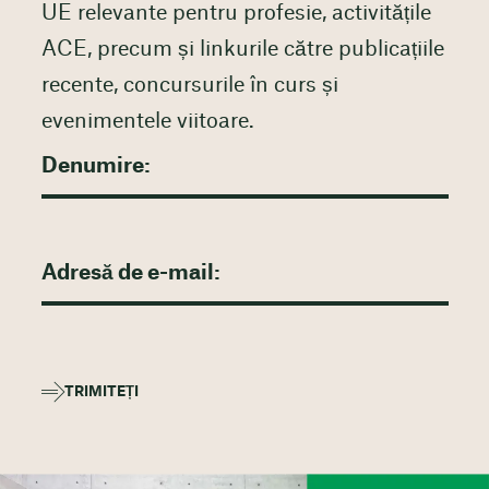
UE relevante pentru profesie, activitățile
ACE, precum și linkurile către publicațiile
recente, concursurile în curs și
evenimentele viitoare.
TRIMITEȚI