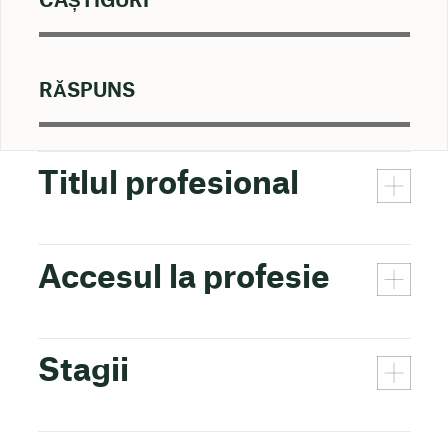
CÂȘTIGURI
RĂSPUNS
Titlul profesional
Accesul la profesie
Stagii