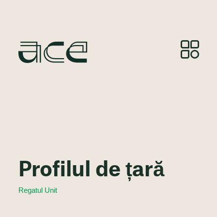
Profilul de țară
Regatul Unit