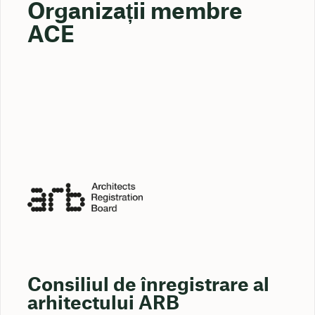
Organizații membre
ACE
Consiliul de înregistrare al
arhitectului ARB