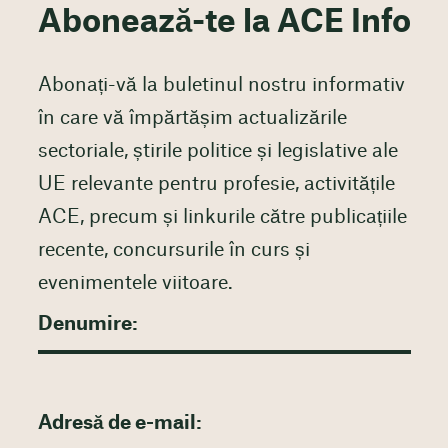
Abonează-te la ACE Info
Abonați-vă la buletinul nostru informativ
în care vă împărtășim actualizările
sectoriale, știrile politice și legislative ale
UE relevante pentru profesie, activitățile
ACE, precum și linkurile către publicațiile
recente, concursurile în curs și
evenimentele viitoare.