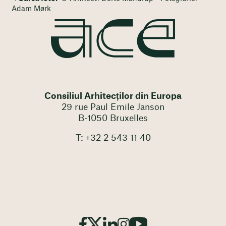
Adam Mørk
Consiliul Arhitecților din Europa
29 rue Paul Emile Janson
B-1050 Bruxelles
T: +32 2 543 11 40