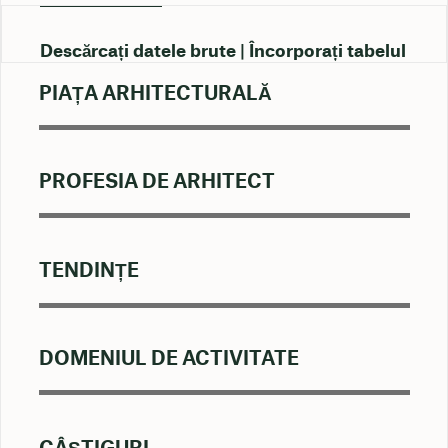
Descărcați datele brute
Încorporați tabelul
PIAȚA ARHITECTURALĂ
PROFESIA DE ARHITECT
TENDINȚE
DOMENIUL DE ACTIVITATE