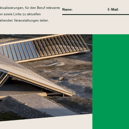
tualisierungen, für den Beruf relevante
n sowie Links zu aktuellen
ehenden Veranstaltungen teilen.