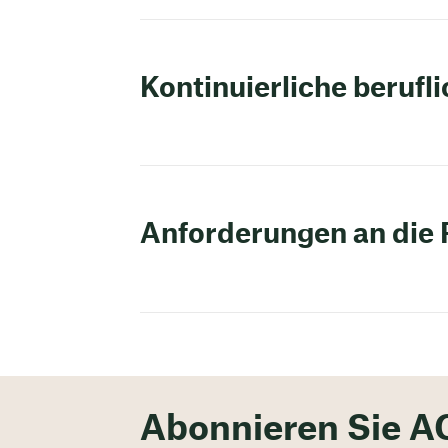
Kontinuierliche berufl
Anforderungen an die 
Abonnieren Sie A