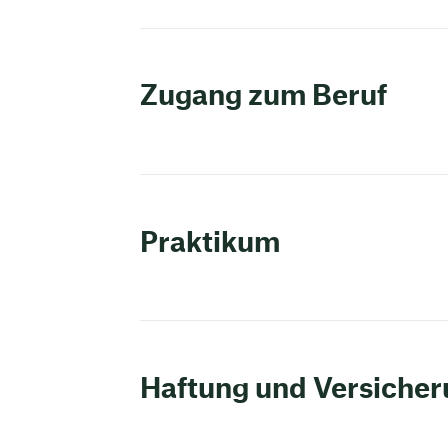
Zugang zum Beruf
Praktikum
Haftung und Versiche