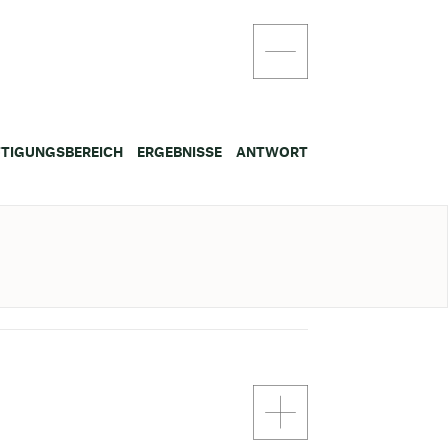
TIGUNGSBEREICH
ERGEBNISSE
ANTWORT