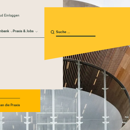
ud Einloggen
nbank
Praxis & Jobs
an die Praxis