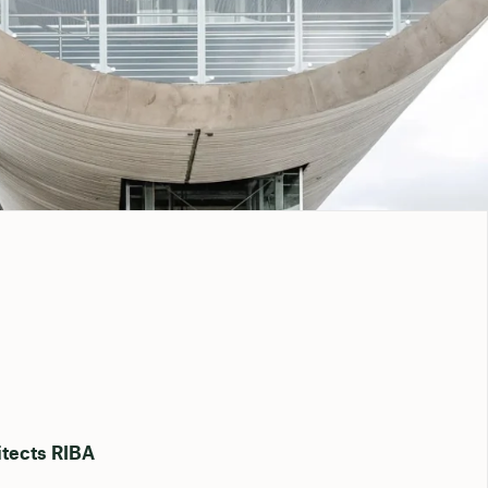
hitects RIBA