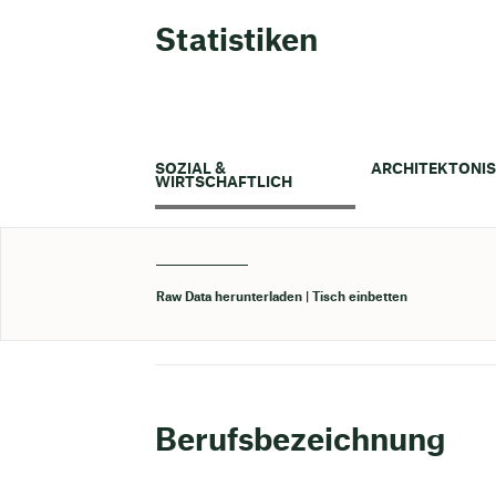
Statistiken
SOZIAL &
ARCHITEKTONI
WIRTSCHAFTLICH
Raw Data herunterladen
Tisch einbetten
Berufsbezeichnung