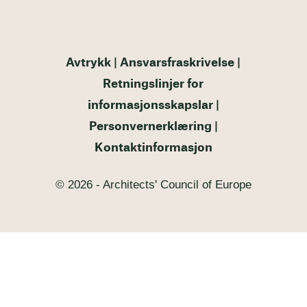
Avtrykk
Ansvarsfraskrivelse
Retningslinjer for
informasjonsskapslar
Personvernerklæring
Kontaktinformasjon
© 2026 - Architects' Council of Europe