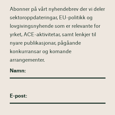
Abonner på vårt nyhendebrev der vi deler
sektoroppdateringar, EU-politikk og
lovgivingsnyhende som er relevante for
yrket, ACE-aktivitetar, samt lenkjer til
nyare publikasjonar, pågåande
konkurransar og komande
arrangementer.