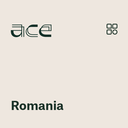
Romania