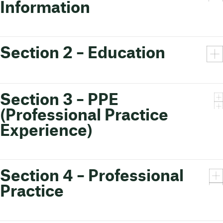
Information
Section 2 – Education
Section 3 – PPE
(Professional Practice
Experience)
Section 4 – Professional
Practice