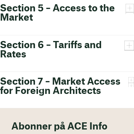
Section 5 – Access to the
Market
Section 6 – Tariffs and
Rates
Section 7 – Market Access
for Foreign Architects
Abonner på ACE Info