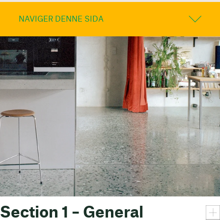
NAVIGER DENNE SIDA
Section 1 – General