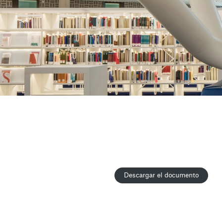
Descargar el documento