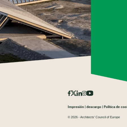
Impresión
descargo
Política de coo
© 2026 - Architects' Council of Europe