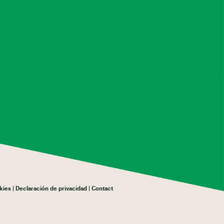
kies
Declaración de privacidad
Contact