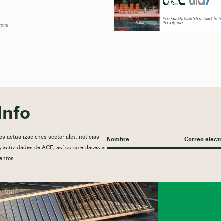
 2026
Info
 actualizaciones sectoriales, noticias
ón, actividades de ACE, así como enlaces a
entos.