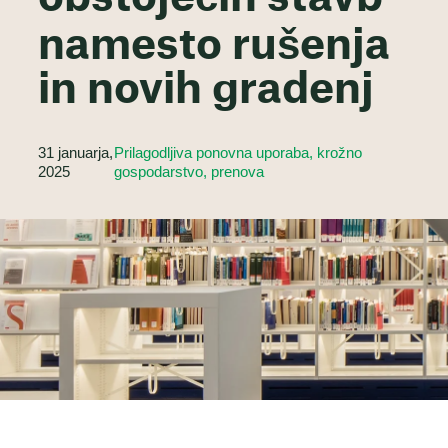
namesto rušenja
in novih gradenj
31 januarja,
Prilagodljiva ponovna uporaba, krožno
2025
gospodarstvo, prenova