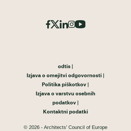
odtis
Izjava o omejitvi odgovornosti
Politika piškotkov
Izjava o varstvu osebnih
podatkov
Kontaktni podatki
© 2026 - Architects' Council of Europe