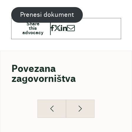
Prenesi dokument
Povezana
zagovorništva