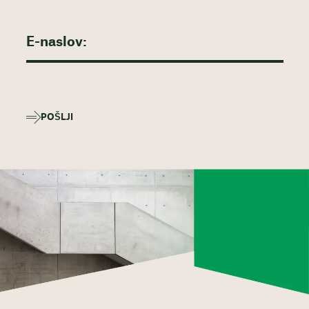
POŠLJI