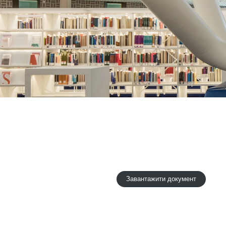
Завантажити документ