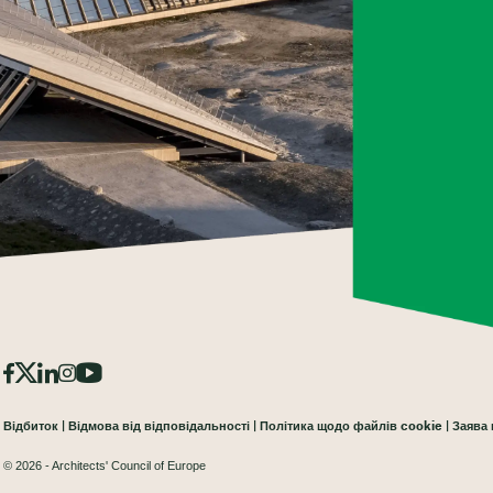
Відбиток
Відмова від відповідальності
Політика щодо файлів cookie
Заява 
© 2026 - Architects' Council of Europe