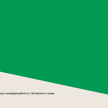
про конфіденційність
Зв'язатися з нами