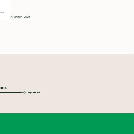
23 Квітня, 2026
НАДІСЛАТИ