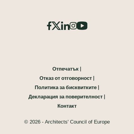
Отпечатък
Отказ от отговорност
Политика за бисквитките
Декларация за поверителност
Контакт
© 2026 - Architects' Council of Europe