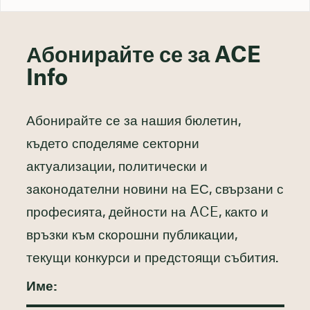
Абонирайте се за ACE
Info
Абонирайте се за нашия бюлетин,
където споделяме секторни
актуализации, политически и
законодателни новини на ЕС, свързани с
професията, дейности на ACE, както и
връзки към скорошни публикации,
текущи конкурси и предстоящи събития.