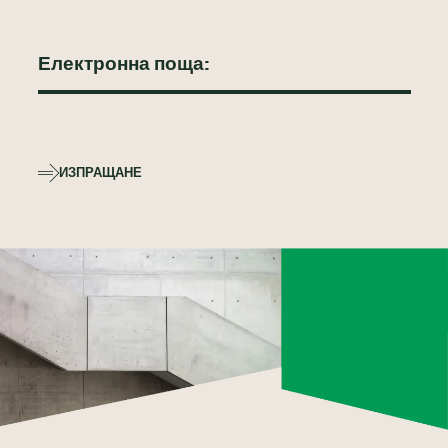
ИЗПРАЩАНЕ