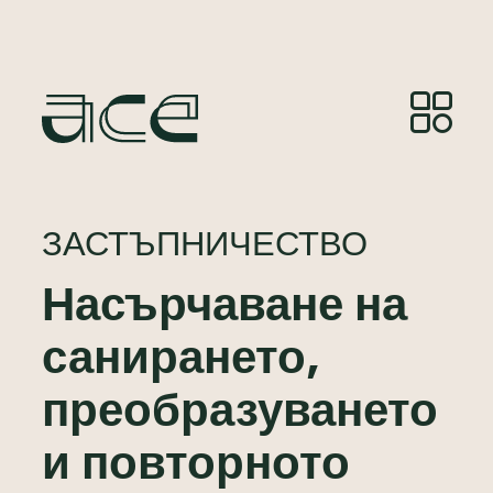
ЗАСТЪПНИЧЕСТВО
Насърчаване на
санирането,
преобразуването
и повторното