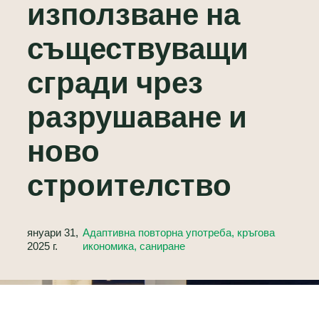
използване на
съществуващи
сгради чрез
разрушаване и
ново
строителство
януари 31,
Адаптивна повторна употреба, кръгова
2025 г.
икономика, саниране