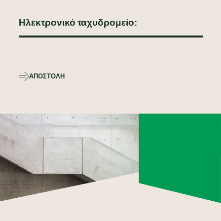
ΑΠΟΣΤΟΛΉ