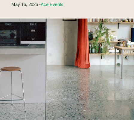
May 15, 2025 -
Ace Events