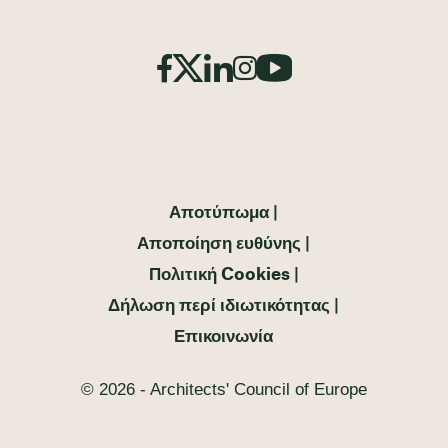
Αποτύπωμα
Αποποίηση ευθύνης
Πολιτική Cookies
Δήλωση περί ιδιωτικότητας
Επικοινωνία
© 2026 - Architects' Council of Europe