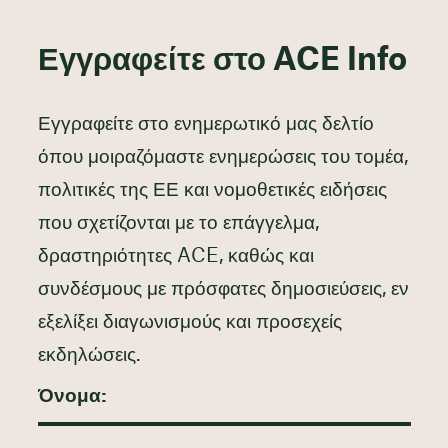
Εγγραφείτε στο ACE Info
Εγγραφείτε στο ενημερωτικό μας δελτίο
όπου μοιραζόμαστε ενημερώσεις του τομέα,
πολιτικές της ΕΕ και νομοθετικές ειδήσεις
που σχετίζονται με το επάγγελμα,
δραστηριότητες ACE, καθώς και
συνδέσμους με πρόσφατες δημοσιεύσεις, εν
εξελίξει διαγωνισμούς και προσεχείς
εκδηλώσεις.