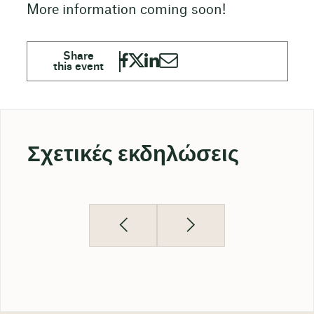
More information coming soon!
Σχετικές εκδηλώσεις