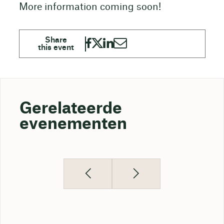
More information coming soon!
Gerelateerde
evenementen