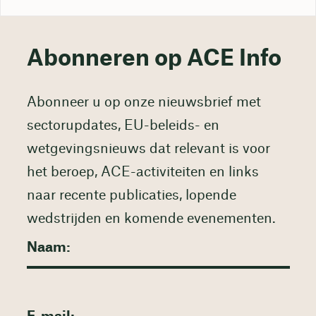
Abonneren op ACE Info
Abonneer u op onze nieuwsbrief met
sectorupdates, EU-beleids- en
wetgevingsnieuws dat relevant is voor
het beroep, ACE-activiteiten en links
naar recente publicaties, lopende
wedstrijden en komende evenementen.