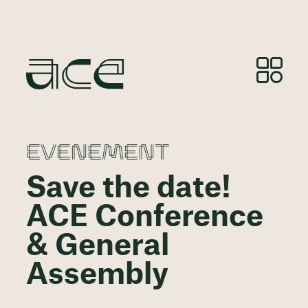
EVENEMENT
Save the date!
ACE Conference
& General
Assembly