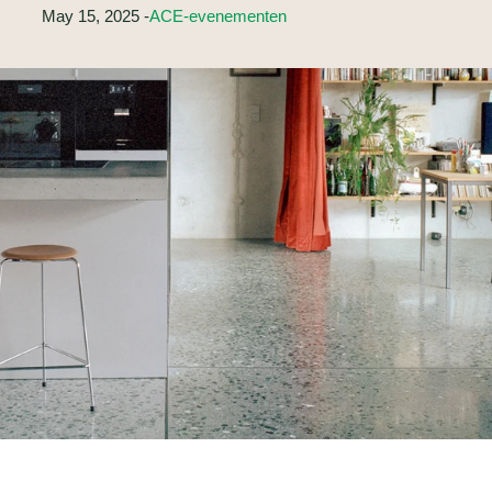
May 15, 2025 -
ACE-evenementen