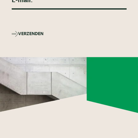
VERZENDEN