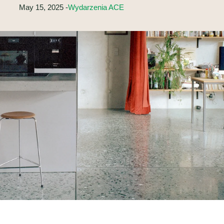
May 15, 2025 -
Wydarzenia ACE