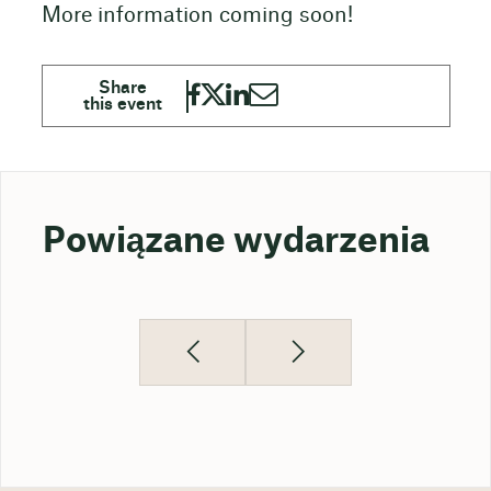
More information coming soon!
Powiązane wydarzenia