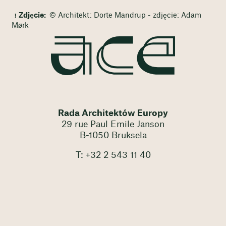
Zdjęcie:
© Architekt: Dorte Mandrup - zdjęcie: Adam
Mørk
Rada Architektów Europy
29 rue Paul Emile Janson
B-1050 Bruksela
T: +32 2 543 11 40