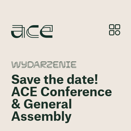
WYDARZENIE
Save the date!
ACE Conference
& General
Assembly