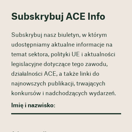
Subskrybuj ACE Info
Subskrybuj nasz biuletyn, w którym
udostępniamy aktualne informacje na
temat sektora, polityki UE i aktualności
legislacyjne dotyczące tego zawodu,
działalności ACE, a także linki do
najnowszych publikacji, trwających
konkursów i nadchodzących wydarzeń.