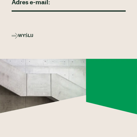
WYŚLIJ