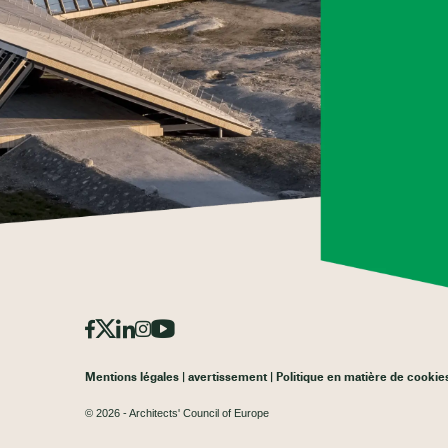
Mentions légales
avertissement
Politique en matière de cookie
© 2026 - Architects' Council of Europe