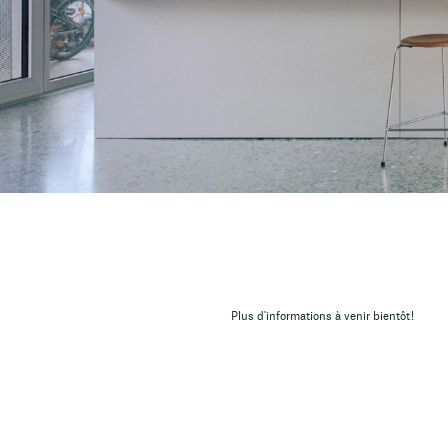
Plus d'informations à venir bientôt!