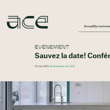
Accueil
Qui somme
ÉVÉNEMENT
Sauvez la date! Conf
15 mai 2025 -
Evénements de l'ACE