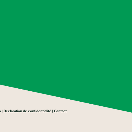
s
Déclaration de confidentialité
Contact