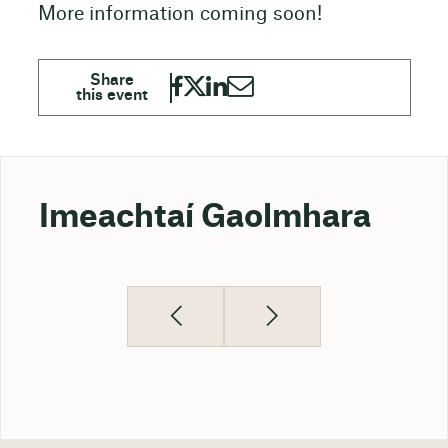
More information coming soon!
Imeachtaí Gaolmhara