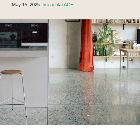
May 15, 2025 -
Imeachtaí ACE