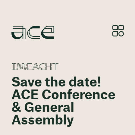
IMEACHT
Save the date!
ACE Conference
& General
Assembly