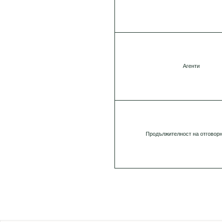
Агенти
Продължителност на отговор