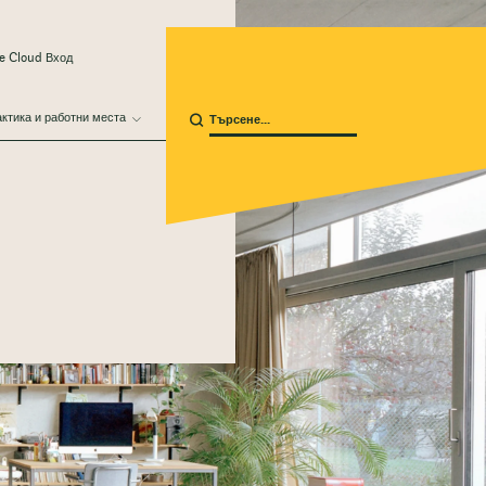
e Cloud Вход
ктика и работни места