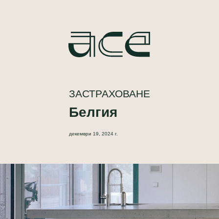
ЗАСТРАХОВАНЕ
Белгия
декември 19, 2024 г.