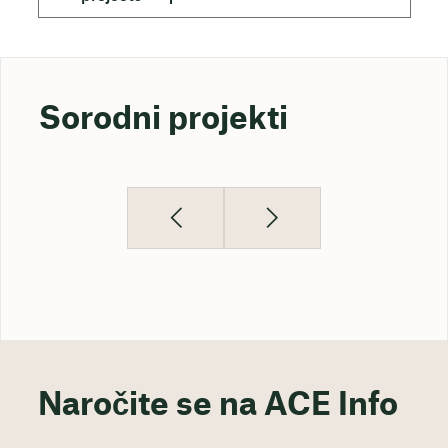
Sorodni projekti
Naročite se na ACE Info