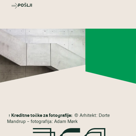
POŠLJI
Kreditne točke za fotografije:
© Arhitekt: Dorte
Mandrup – fotografija: Adam Mørk