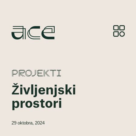
PROJEKTI
Življenjski
prostori
29 oktobra, 2024