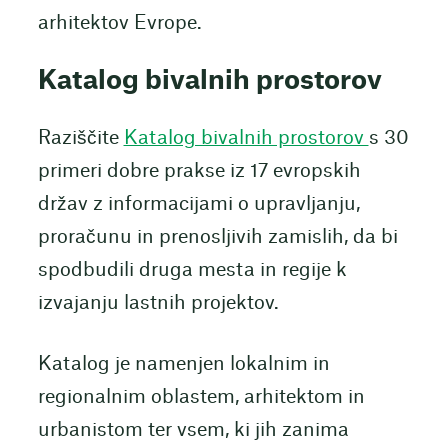
arhitektov Evrope.
Katalog bivalnih prostorov
Raziščite
Katalog bivalnih prostorov
s 30
primeri dobre prakse iz 17 evropskih
držav z informacijami o upravljanju,
proračunu in prenosljivih zamislih, da bi
spodbudili druga mesta in regije k
izvajanju lastnih projektov.
Katalog je namenjen lokalnim in
regionalnim oblastem, arhitektom in
urbanistom ter vsem, ki jih zanima